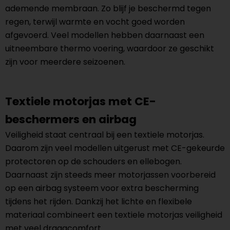
ademende membraan. Zo blijf je beschermd tegen
regen, terwijl warmte en vocht goed worden
afgevoerd. Veel modellen hebben daarnaast een
uitneembare thermo voering, waardoor ze geschikt
zijn voor meerdere seizoenen.
Textiele motorjas met CE-
beschermers en airbag
Veiligheid staat centraal bij een textiele motorjas.
Daarom zijn veel modellen uitgerust met CE-gekeurde
protectoren op de schouders en ellebogen.
Daarnaast zijn steeds meer motorjassen voorbereid
op een airbag systeem voor extra bescherming
tijdens het rijden. Dankzij het lichte en flexibele
materiaal combineert een textiele motorjas veiligheid
met veel draagcomfort.