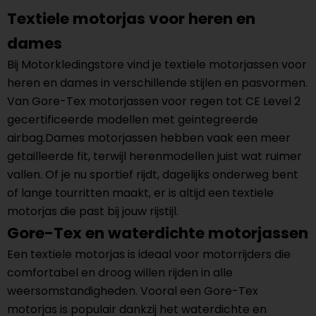
Textiele motorjas voor heren en
dames
Bij Motorkledingstore vind je textiele motorjassen voor
heren en dames in verschillende stijlen en pasvormen.
Van Gore-Tex motorjassen voor regen tot CE Level 2
gecertificeerde modellen met geintegreerde
airbag.Dames motorjassen hebben vaak een meer
getailleerde fit, terwijl herenmodellen juist wat ruimer
vallen. Of je nu sportief rijdt, dagelijks onderweg bent
of lange tourritten maakt, er is altijd een textiele
motorjas die past bij jouw rijstijl.
Gore-Tex en waterdichte motorjassen
Een textiele motorjas is ideaal voor motorrijders die
comfortabel en droog willen rijden in alle
weersomstandigheden. Vooral een Gore-Tex
motorjas is populair dankzij het waterdichte en