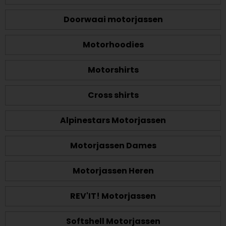
Doorwaai motorjassen
Motorhoodies
Motorshirts
Cross shirts
Alpinestars Motorjassen
Motorjassen Dames
Motorjassen Heren
REV'IT! Motorjassen
Softshell Motorjassen