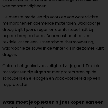
weersomstandigheden.
De meeste modellen zijn voorzien van waterdichte
membranen en ademende materialen, waardoor je
droog blijft tijdens regen en comfortabel rijdt bij
hogere temperaturen. Daarnaast hebben veel
textiele jassen een uitneembare thermovoering,
waardoor je ze zowel in de winter als in de zomer kunt
dragen.
Ook op het gebied van veiligheid zit je goed. Textiele
motorjassen zijn uitgerust met protectoren op de
schouders en ellebogen en vaak voorbereid op een
rugprotector.
Waar moet je op letten bij het kopen van een