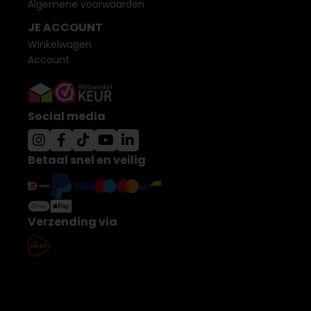
Algemene voorwaarden
JE ACCOUNT
Winkelwagen
Account
Social media
Betaal snel en veilig
Verzending via