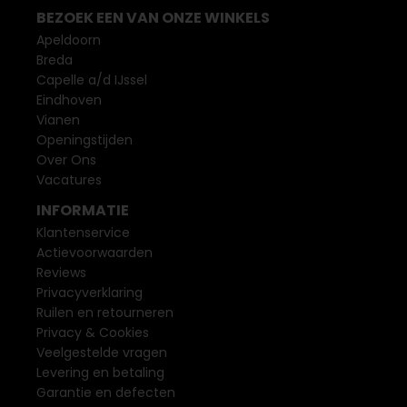
BEZOEK EEN VAN ONZE WINKELS
Apeldoorn
Breda
Capelle a/d IJssel
Eindhoven
Vianen
Openingstijden
Over Ons
Vacatures
INFORMATIE
Klantenservice
Actievoorwaarden
Reviews
Privacyverklaring
Ruilen en retourneren
Privacy & Cookies
Veelgestelde vragen
Levering en betaling
Garantie en defecten