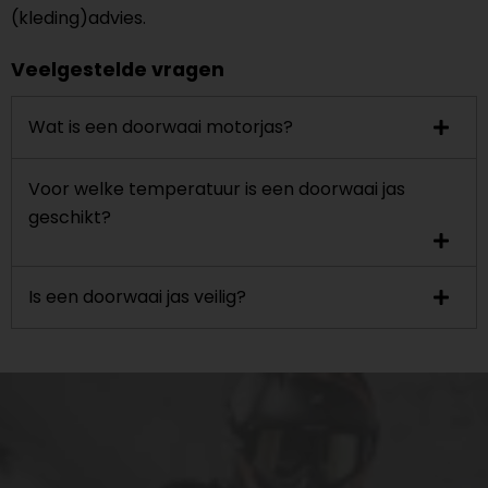
(kleding)advies.
Veelgestelde vragen
Wat is een doorwaai motorjas?
Voor welke temperatuur is een doorwaai jas
geschikt?
Is een doorwaai jas veilig?