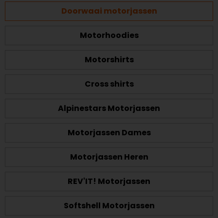
Doorwaai motorjassen
Motorhoodies
Motorshirts
Cross shirts
Alpinestars Motorjassen
Motorjassen Dames
Motorjassen Heren
REV'IT! Motorjassen
Softshell Motorjassen