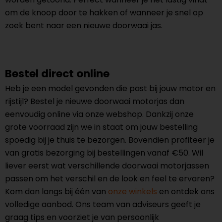
om de knoop door te hakken of wanneer je snel op
zoek bent naar een nieuwe doorwaai jas.
Bestel direct online
Heb je een model gevonden die past bij jouw motor en
rijstijl? Bestel je nieuwe doorwaai motorjas dan
eenvoudig online via onze webshop. Dankzij onze
grote voorraad zijn we in staat om jouw bestelling
spoedig bij je thuis te bezorgen. Bovendien profiteer je
van gratis bezorging bij bestellingen vanaf €50. Wil
liever eerst wat verschillende doorwaai motorjassen
passen om het verschil en de look en feel te ervaren?
Kom dan langs bij één van
onze winkels
en ontdek ons
volledige aanbod. Ons team van adviseurs geeft je
graag tips en voorziet je van persoonlijk