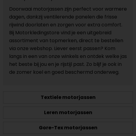
Doorwaai motorjassen zijn perfect voor warmere
dagen, dankzij ventilerende panelen die frisse
rijwind doorlaten en zorgen voor extra comfort.
Bij Motorkledingstore vind je een uitgebreid
assortiment van topmerken, direct te bestellen
via onze webshop. Liever eerst passen? Kom
langs in een van onze winkels en ontdek welke jas
het beste bij jou en je rijstijl past. Zo blijf je ook in
de zomer koel en goed beschermd onderweg.
Textiele motorjassen
Leren motorjassen
Gore-Tex motorjassen