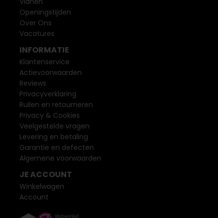
Vianen
Openingstijden
Over Ons
Vacatures
INFORMATIE
Klantenservice
Actievoorwaarden
Reviews
Privacyverklaring
Ruilen en retourneren
Privacy & Cookies
Veelgestelde vragen
Levering en betaling
Garantie en defecten
Algemene voorwaarden
JE ACCOUNT
Winkelwagen
Account