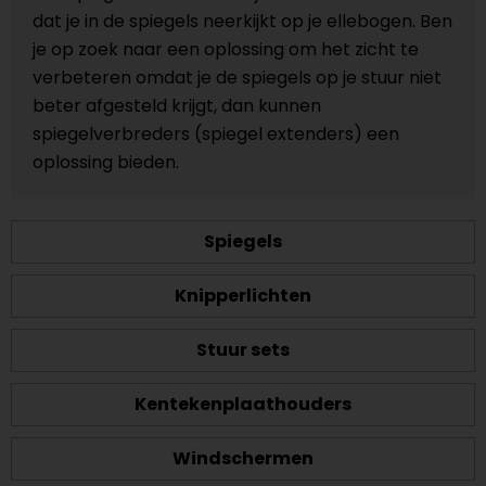
dat je in de spiegels neerkijkt op je ellebogen. Ben
je op zoek naar een oplossing om het zicht te
verbeteren omdat je de spiegels op je stuur niet
beter afgesteld krijgt, dan kunnen
spiegelverbreders (spiegel extenders) een
oplossing bieden.
Spiegels
Knipperlichten
Stuur sets
Kentekenplaathouders
Windschermen