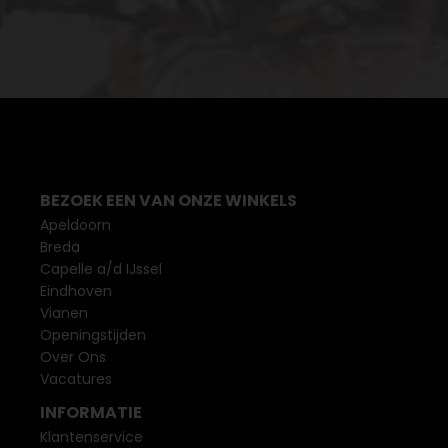
BEZOEK EEN VAN ONZE WINKELS
Apeldoorn
Breda
Capelle a/d IJssel
Eindhoven
Vianen
Openingstijden
Over Ons
Vacatures
INFORMATIE
Klantenservice