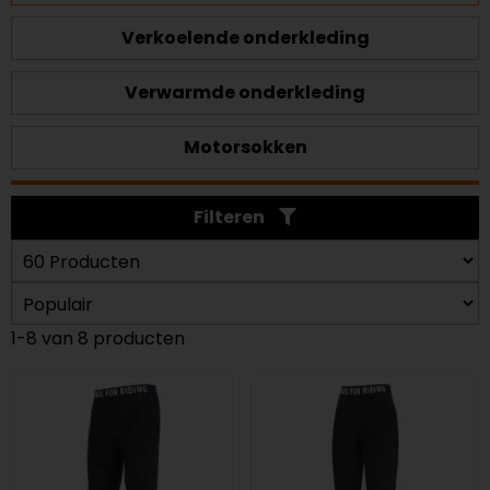
Verkoelende onderkleding
Verwarmde onderkleding
Motorsokken
Filteren
1-8 van 8 producten