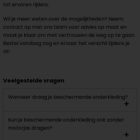
tot ervaren rijders.
Wil je meer weten over de mogelijkheden? Neem
contact op met ons team voor advies op maat en
maak je klaar om met vertrouwen de weg op te gaan.
Bestel vandaag nog en ervaar het verschil tijdens je
rit!
Veelgestelde vragen
Wanneer draag je beschermende onderkleding?
Kun je beschermende onderkleding ook zonder
motorjas dragen?