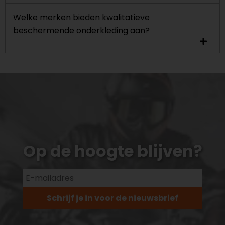
Welke merken bieden kwalitatieve
beschermende onderkleding aan?
Op de hoogte blijven?
Schrijf je in voor de nieuwsbrief