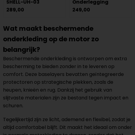
SHELL-UH-03
Onderlegging
289,00
249,00
Wat maakt beschermende
onderkleding op de motor zo
belangrijk?
Beschermende onderkleding is ontworpen om extra
bescherming te bieden zonder in te leveren op
comfort. Deze baselayers bevatten geïntegreerde
protectoren op strategische plekken, zoals de
heupen, knieën en rug. Dankzij het gebruik van
slijtvaste materialen zijn ze bestand tegen impact en
schuren.
Tegelijkertijd zijn ze licht, ademend en flexibel, zodat je
altijd comfortabel blijft. Dit maakt het ideaal om onder