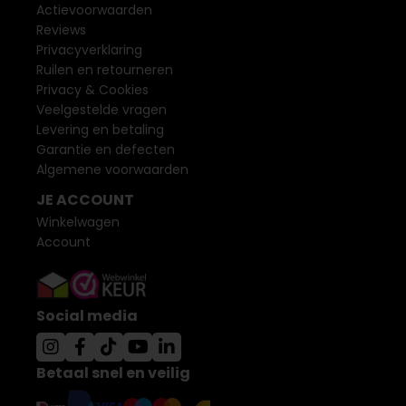
Actievoorwaarden
Reviews
Privacyverklaring
Ruilen en retourneren
Privacy & Cookies
Veelgestelde vragen
Levering en betaling
Garantie en defecten
Algemene voorwaarden
JE ACCOUNT
Winkelwagen
Account
Social media
Betaal snel en veilig