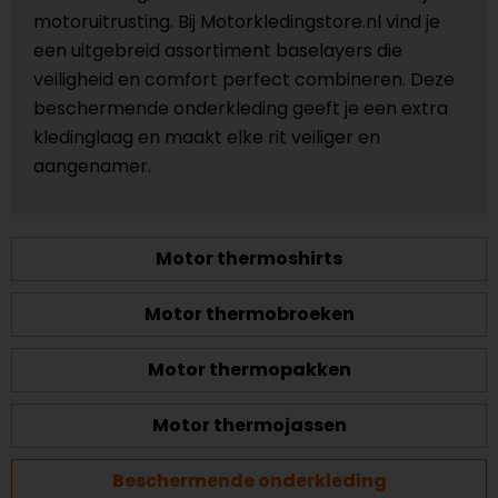
motoruitrusting. Bij Motorkledingstore.nl vind je
een uitgebreid assortiment baselayers die
veiligheid en comfort perfect combineren. Deze
beschermende onderkleding geeft je een extra
kledinglaag en maakt elke rit veiliger en
aangenamer.
Motor thermoshirts
Motor thermobroeken
Motor thermopakken
Motor thermojassen
Beschermende onderkleding