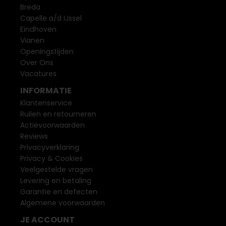
Breda
Capelle a/d IJssel
Eindhoven
Vianen
Openingstijden
Over Ons
Vacatures
INFORMATIE
Klantenservice
Ruilen en retourneren
Actievoorwaarden
Reviews
Privacyverklaring
Privacy & Cookies
Veelgestelde vragen
Levering en betaling
Garantie en defecten
Algemene voorwaarden
JE ACCOUNT