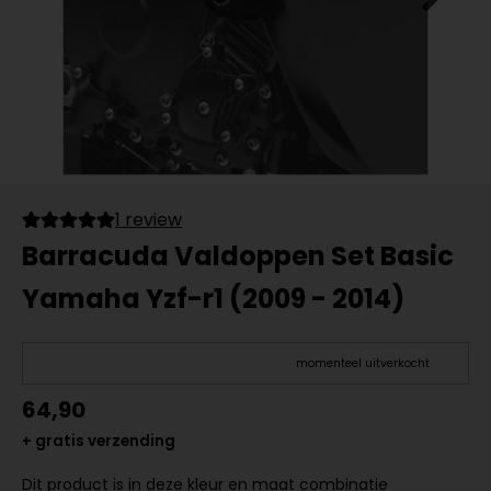
1 review
Barracuda Valdoppen Set Basic
Yamaha Yzf-r1 (2009 - 2014)
momenteel uitverkocht
64,90
+ gratis verzending
Dit product is in deze kleur en maat combinatie