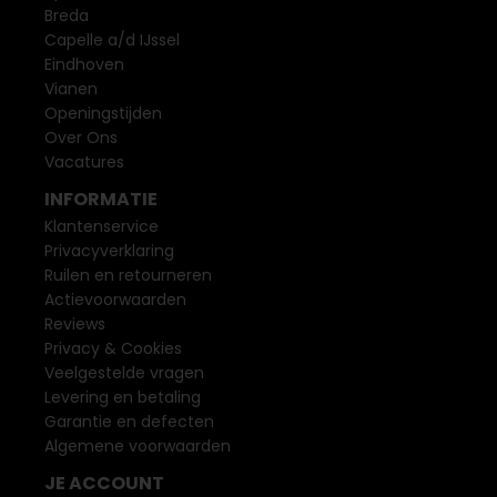
Breda
Capelle a/d IJssel
Eindhoven
Vianen
Openingstijden
Over Ons
Vacatures
INFORMATIE
Klantenservice
Privacyverklaring
Ruilen en retourneren
Actievoorwaarden
Reviews
Privacy & Cookies
Veelgestelde vragen
Levering en betaling
Garantie en defecten
Algemene voorwaarden
JE ACCOUNT