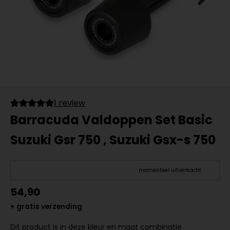
1 review
Barracuda Valdoppen Set Basic
Suzuki Gsr 750 , Suzuki Gsx-s 750
momenteel uitverkocht
54,90
+ gratis verzending
Dit product is in deze kleur en maat combinatie