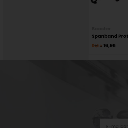
Booster
Spanband Prot
18,95
16,95