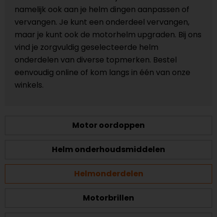
namelijk ook aan je helm dingen aanpassen of
vervangen. Je kunt een onderdeel vervangen,
maar je kunt ook de motorhelm upgraden. Bij ons
vind je zorgvuldig geselecteerde helm
onderdelen van diverse topmerken. Bestel
eenvoudig online of kom langs in één van onze
winkels.
Motor oordoppen
Helm onderhoudsmiddelen
Helmonderdelen
Motorbrillen