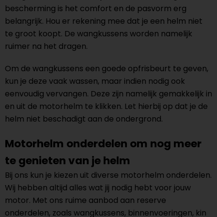
bescherming is het comfort en de pasvorm erg
belangrijk. Hou er rekening mee dat je een helm niet
te groot koopt. De wangkussens worden namelijk
ruimer na het dragen.
Om de wangkussens een goede opfrisbeurt te geven,
kun je deze vaak wassen, maar indien nodig ook
eenvoudig vervangen. Deze zijn namelijk gemakkelijk in
en uit de motorhelm te klikken. Let hierbij op dat je de
helm niet beschadigt aan de ondergrond.
Motorhelm onderdelen om nog meer
te genieten van je helm
Bij ons kun je kiezen uit diverse motorhelm onderdelen.
Wij hebben altijd alles wat jij nodig hebt voor jouw
motor. Met ons ruime aanbod aan reserve
onderdelen, zoals wangkussens, binnenvoeringen, kin