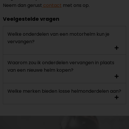
Neem dan gerust
contact
met ons op.
Veelgestelde vragen
Welke onderdelen van een motorhelm kun je
vervangen?
Waarom zou ik onderdelen vervangen in plaats
van een nieuwe helm kopen?
Welke merken bieden losse helmonderdelen aan?