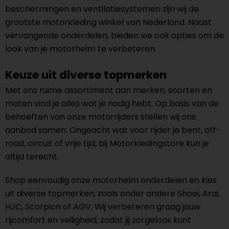
beschermingen en ventilatiesystemen zijn wij de
grootste motorkleding winkel van Nederland. Naast
vervangende onderdelen, bieden we ook opties om de
look van je motorhelm te verbeteren.
Keuze uit diverse topmerken
Met ons ruime assortiment aan merken, soorten en
maten vind je alles wat je nodig hebt. Op basis van de
behoeften van onze motorrijders stellen wij ons
aanbod samen. Ongeacht wat voor rijder je bent, off-
road, circuit of vrije tijd, bij Motorkledingstore kun je
altijd terecht.
Shop eenvoudig onze motorhelm onderdelen en kies
uit diverse topmerken, zoals onder andere Shoei, Arai,
HJC, Scorpion of AGV. Wij verbeteren graag jouw
rijcomfort en veiligheid, zodat jij zorgeloos kunt