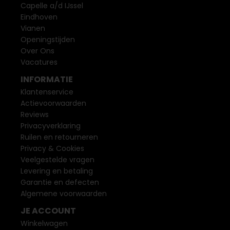
Capelle a/d IJssel
Eindhoven
Vianen
Openingstijden
Over Ons
Vacatures
INFORMATIE
Klantenservice
Actievoorwaarden
Reviews
Privacyverklaring
Ruilen en retourneren
Privacy & Cookies
Veelgestelde vragen
Levering en betaling
Garantie en defecten
Algemene voorwaarden
JE ACCOUNT
Winkelwagen