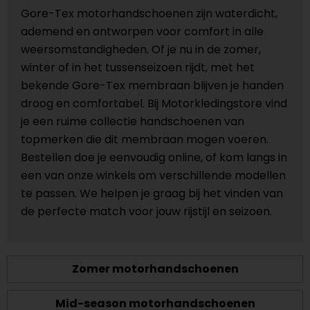
Gore-Tex motorhandschoenen zijn waterdicht,
ademend en ontworpen voor comfort in alle
weersomstandigheden. Of je nu in de zomer,
winter of in het tussenseizoen rijdt, met het
bekende Gore-Tex membraan blijven je handen
droog en comfortabel. Bij Motorkledingstore vind
je een ruime collectie handschoenen van
topmerken die dit membraan mogen voeren.
Bestellen doe je eenvoudig online, of kom langs in
een van onze winkels om verschillende modellen
te passen. We helpen je graag bij het vinden van
de perfecte match voor jouw rijstijl en seizoen.
Zomer motorhandschoenen
Mid-season motorhandschoenen