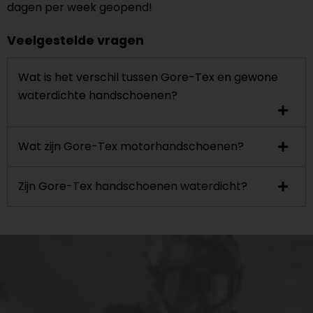
dagen per week geopend!
Veelgestelde vragen
Wat is het verschil tussen Gore-Tex en gewone
waterdichte handschoenen?
Wat zijn Gore-Tex motorhandschoenen?
Zijn Gore-Tex handschoenen waterdicht?