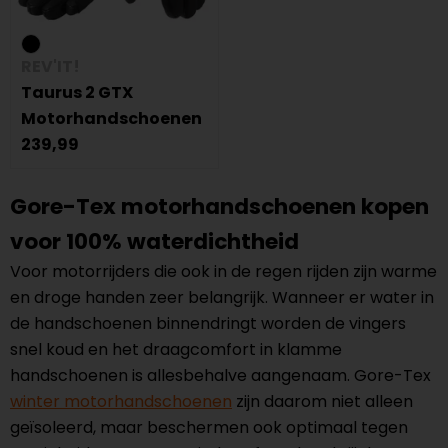
REV'IT!
Taurus 2 GTX
Motorhandschoenen
239,99
Gore-Tex motorhandschoenen kopen
voor 100% waterdichtheid
Voor motorrijders die ook in de regen rijden zijn warme
en droge handen zeer belangrijk. Wanneer er water in
de handschoenen binnendringt worden de vingers
snel koud en het draagcomfort in klamme
handschoenen is allesbehalve aangenaam. Gore-Tex
winter motorhandschoenen
zijn daarom niet alleen
geïsoleerd, maar beschermen ook optimaal tegen