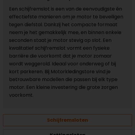
Een schijfremslot is een van de eenvoudigste én
effectiefste manieren om je motor te beveiligen
tegen diefstal. Dankzij het compacte formaat
neem je het gemakkelijk mee, en binnen enkele
seconden staat je motor stevig op slot. Een
kwalitatief schijfremslot vormt een fysieke
barrière die voorkomt dat je motor zomaar
wordt weggerold. Ideaal voor onderweg of bij
kort parkeren. Bij Motorkledingstore vind je
betrouwbare modellen die passen bij elk type
motor. Een kleine investering die grote zorgen
voorkomt.
Schijfremsloten