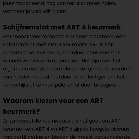
jouw motor eerst nog van het slot moet halen,
wanneer je weg wilt rijden.
Schijfremslot met ART 4 keurmerk
Het meest voorkomende slot voor motoren is een
schijfremslot met ART 4 keurmerk. ART is hét
Nederlandse keurmerk, waardoor consumenten
kunnen vertrouwen op een slot. Het zijn over het
algemeen wat duurdere sloten die gemaakt worden
van harder metaal. Hierdoor is het lastiger om het
remschijfslot te manipuleren of door te zagen.
Waarom kiezen voor een ART
keurmerk?
Er zijn verschillende niveaus als het gaat om ART
keurmerken. ART 4 en ART 5 zijn de hoogste niveaus
van certificering en bieden de meest geavanceerde