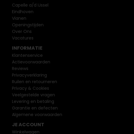
Capelle a/d IJssel
Eindhoven
Vianen
Openingstijden
Over Ons
Vacatures
INFORMATIE
Klantenservice
Actievoorwaarden
Reviews
Privacyverklaring
Ruilen en retourneren
Privacy & Cookies
Veelgestelde vragen
Levering en betaling
Garantie en defecten
Algemene voorwaarden
JE ACCOUNT
Winkelwagen