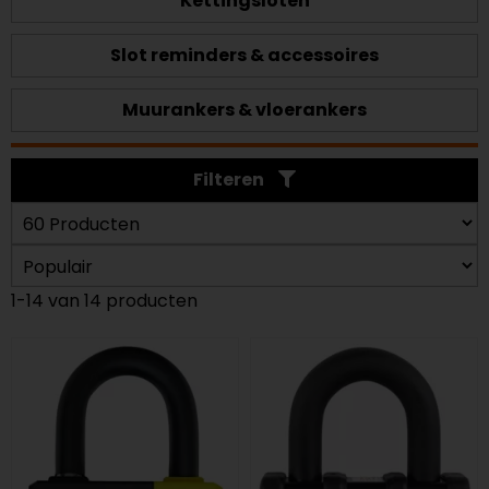
Kettingsloten
Slot reminders & accessoires
Muurankers & vloerankers
Filteren
1-14 van 14 producten