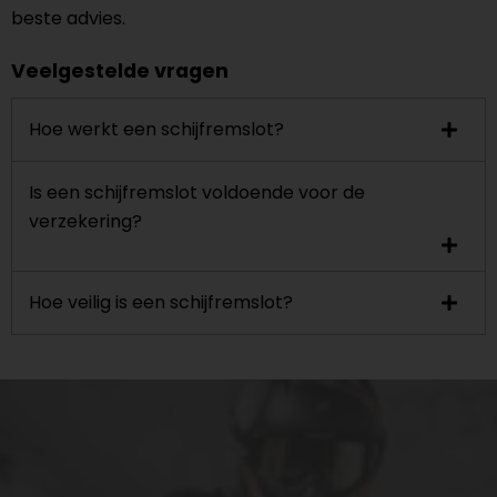
beste advies.
Veelgestelde vragen
Hoe werkt een schijfremslot?
Is een schijfremslot voldoende voor de
verzekering?
Hoe veilig is een schijfremslot?