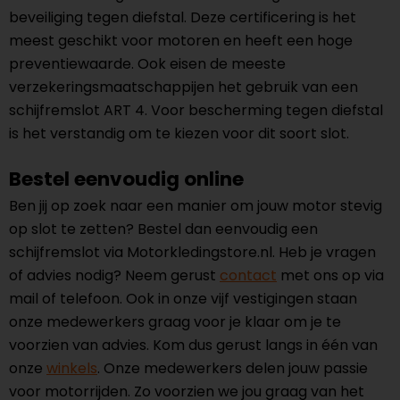
beveiliging tegen diefstal. Deze certificering is het
meest geschikt voor motoren en heeft een hoge
preventiewaarde. Ook eisen de meeste
verzekeringsmaatschappijen het gebruik van een
schijfremslot ART 4. Voor bescherming tegen diefstal
is het verstandig om te kiezen voor dit soort slot.
Bestel eenvoudig online
Ben jij op zoek naar een manier om jouw motor stevig
op slot te zetten? Bestel dan eenvoudig een
schijfremslot via Motorkledingstore.nl. Heb je vragen
of advies nodig? Neem gerust
contact
met ons op via
mail of telefoon. Ook in onze vijf vestigingen staan
onze medewerkers graag voor je klaar om je te
voorzien van advies. Kom dus gerust langs in één van
onze
winkels
. Onze medewerkers delen jouw passie
voor motorrijden. Zo voorzien we jou graag van het