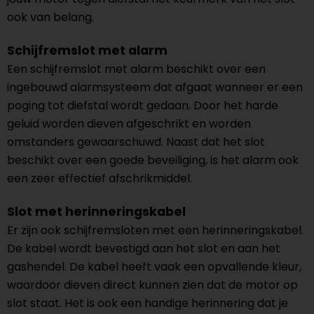
ook van belang.
Schijfremslot met alarm
Een schijfremslot met alarm beschikt over een
ingebouwd alarmsysteem dat afgaat wanneer er een
poging tot diefstal wordt gedaan. Door het harde
geluid worden dieven afgeschrikt en worden
omstanders gewaarschuwd. Naast dat het slot
beschikt over een goede beveiliging, is het alarm ook
een zeer effectief afschrikmiddel.
Slot met herinneringskabel
Er zijn ook schijfremsloten met een herinneringskabel.
De kabel wordt bevestigd aan het slot en aan het
gashendel. De kabel heeft vaak een opvallende kleur,
waardoor dieven direct kunnen zien dat de motor op
slot staat. Het is ook een handige herinnering dat je