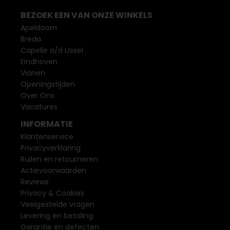
BEZOEK EEN VAN ONZE WINKELS
Apeldoorn
Breda
Capelle a/d IJssel
Eindhoven
Vianen
Openingstijden
Over Ons
Vacatures
INFORMATIE
Klantenservice
Privacyverklaring
Ruilen en retourneren
Actievoorwaarden
Reviews
Privacy & Cookies
Veelgestelde vragen
Levering en betaling
Garantie en defecten