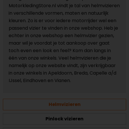
MotorkledingStore.nl vindt je tal van helmvizieren
in verschillende vormen, maten en natuurlijk
kleuren. Zo is er voor iedere motorrijder wel een
passend vizier te vinden in onze webshop. Heb je
echter in onze webshop een helmvizier gezien,
maar wil je voordat je tot aankoop over gaat
toch even een look en feel? Kom dan langs in
één van onze winkels. Veel helmvizieren die je
namelijk op onze website vindt, zijn verkrijgbaar
in onze winkels in Apeldoorn, Breda, Capelle a/d
IJssel, Eindhoven en Vianen.
Helmvizieren
Pinlock vizieren