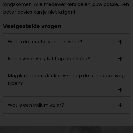
langskomen. Alle medewerkers delen jouw passie. Een
beter advies kun je niet krijgen!
Veelgestelde vragen
Wat is de functie van een vizier?
Is een vizier verplicht op een helm?
Mag ik met een donker vizier op de openbare weg
rijden?
Wat is een iridium vizier?