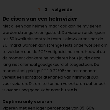
1
2
volgende
De eisen van een helmvizier
Niet alleen aan helmen, maar ook aan helmvizieren
worden strenge eisen gesteld. De vizieren ondergaan
tot 50 kwaliteitscontrole tests. Helmvizieren voor de
EU-markt worden aan strenge tests onderworpen om
te voldoen aan de ECE-veiligheidsnormen. Hoewel op
dit moment donkere helmvizieren hot zijn, zijn deze
lang niet allemaal goedgekeurd of toegestaan. De
momenteel geldige ECE R 22/06-helmstandaard
vereist een lichtdoorlatendheid van minimaal 80%
voor vizieren. Dit om te kunnen verzekeren dat er ook
’s avonds nog goed zicht naar buiten is.
Daytime only vizieren
Vizieren met een lager percentage van 35-80%