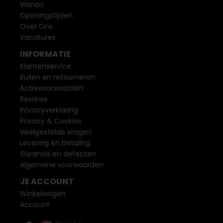
Vianen
Openingstijden
Over Ons
Vacatures
INFORMATIE
Klantenservice
Ruilen en retourneren
Actievoorwaarden
Reviews
Privacyverklaring
Privacy & Cookies
Veelgestelde vragen
Levering en betaling
Garantie en defecten
Algemene voorwaarden
JE ACCOUNT
Winkelwagen
Account