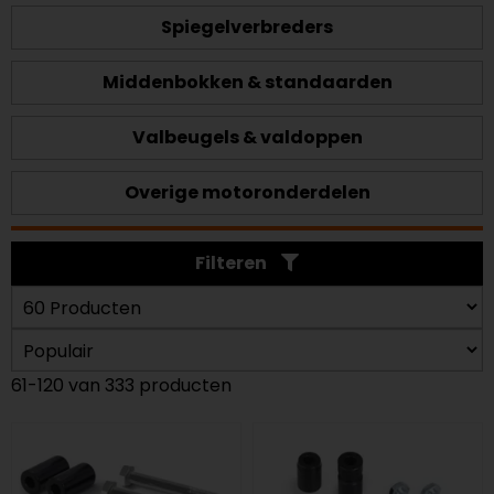
Spiegelverbreders
Middenbokken & standaarden
Valbeugels & valdoppen
Overige motoronderdelen
Filteren
61-120 van 333 producten