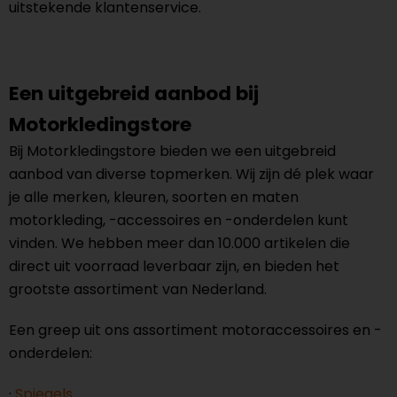
uitstekende klantenservice.
Een uitgebreid aanbod bij
Motorkledingstore
Bij Motorkledingstore bieden we een uitgebreid
aanbod van diverse topmerken. Wij zijn dé plek waar
je alle merken, kleuren, soorten en maten
motorkleding, -accessoires en -onderdelen kunt
vinden. We hebben meer dan 10.000 artikelen die
direct uit voorraad leverbaar zijn, en bieden het
grootste assortiment van Nederland.
Een greep uit ons assortiment motoraccessoires en -
onderdelen:
·
Spiegels