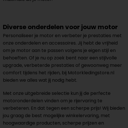
Diverse onderdelen voor jouw motor
Personaliseer je motor en verbeter je prestaties met
onze onderdelen en accessoires. Jij hebt de vrijheid
om je motor aan te passen volgens je eigen stijl en
behoeften. Of je nu op zoek bent naar een stijlvolle
upgrade, verbeterde prestaties of gewoonweg meer
comfort tijdens het rijden, bij Motorkledingstore.nl
bieden we alles wat jij nodig hebt.
Met onze uitgebreide selectie kun jij de perfecte
motoronderdelen vinden om je rijervaring te
verbeteren. En dat tegen een scherpe prijs! Wij bieden
jou graag de best mogelijke winkelervaring, met
hoogwaardige producten, scherpe prijzen en