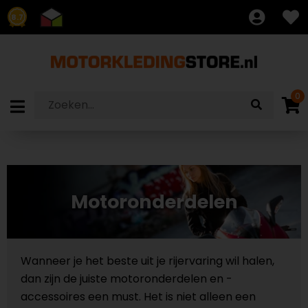
8.7
0
Motoronderdelen
Wanneer je het beste uit je rijervaring wil halen,
dan zijn de juiste motoronderdelen en -
accessoires een must. Het is niet alleen een