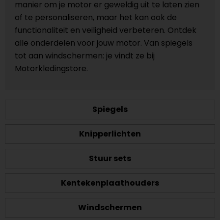
manier om je motor er geweldig uit te laten zien
of te personaliseren, maar het kan ook de
functionaliteit en veiligheid verbeteren. Ontdek
alle onderdelen voor jouw motor. Van spiegels
tot aan windschermen: je vindt ze bij
Motorkledingstore.
Spiegels
Knipperlichten
Stuur sets
Kentekenplaathouders
Windschermen