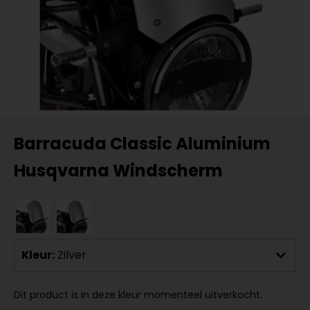
Barracuda Classic Aluminium
Husqvarna Windscherm
Kleur:
Zilver
Dit product is in deze kleur momenteel uitverkocht.