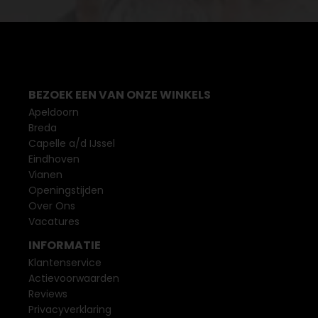
BEZOEK EEN VAN ONZE WINKELS
Apeldoorn
Breda
Capelle a/d IJssel
Eindhoven
Vianen
Openingstijden
Over Ons
Vacatures
INFORMATIE
Klantenservice
Actievoorwaarden
Reviews
Privacyverklaring