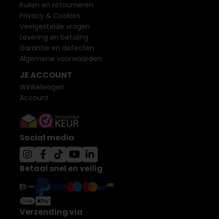
Ruilen en retourneren
Privacy & Cookies
Veelgestelde vragen
Levering en betaling
Garantie en defecten
Algemene voorwaarden
JE ACCOUNT
Winkelwagen
Account
Social media
Betaal snel en veilig
Verzending via