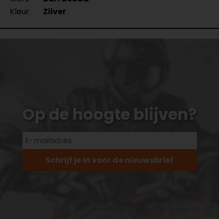
Kleur
Zilver
Op de hoogte blijven?
Schrijf je in voor de nieuwsbrief