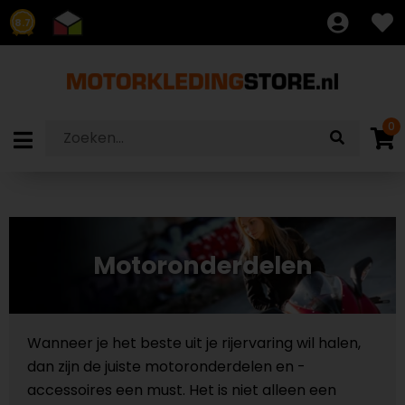
8.7
0
Motoronderdelen
Wanneer je het beste uit je rijervaring wil halen,
dan zijn de juiste motoronderdelen en -
accessoires een must. Het is niet alleen een