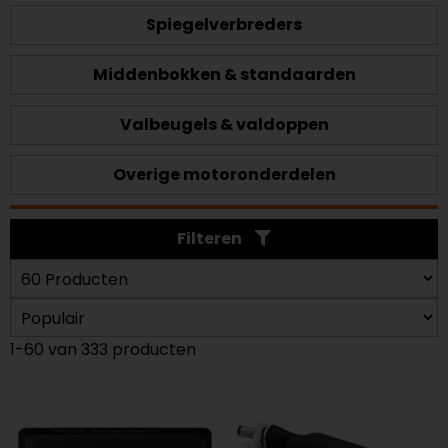
Spiegelverbreders
Middenbokken & standaarden
Valbeugels & valdoppen
Overige motoronderdelen
Filteren
1-60 van 333 producten