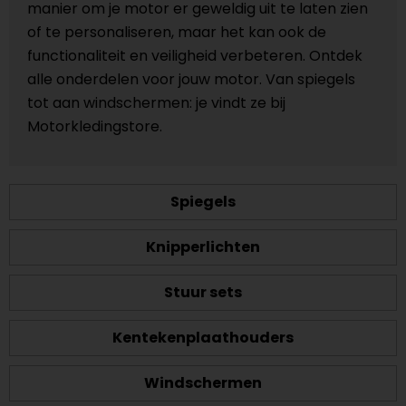
manier om je motor er geweldig uit te laten zien
of te personaliseren, maar het kan ook de
functionaliteit en veiligheid verbeteren. Ontdek
alle onderdelen voor jouw motor. Van spiegels
tot aan windschermen: je vindt ze bij
Motorkledingstore.
Spiegels
Knipperlichten
Stuur sets
Kentekenplaathouders
Windschermen