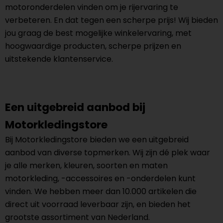
motoronderdelen vinden om je rijervaring te
verbeteren. En dat tegen een scherpe prijs! Wij bieden
jou graag de best mogelijke winkelervaring, met
hoogwaardige producten, scherpe prijzen en
uitstekende klantenservice.
Een uitgebreid aanbod bij
Motorkledingstore
Bij Motorkledingstore bieden we een uitgebreid
aanbod van diverse topmerken. Wij zijn dé plek waar
je alle merken, kleuren, soorten en maten
motorkleding, -accessoires en -onderdelen kunt
vinden. We hebben meer dan 10.000 artikelen die
direct uit voorraad leverbaar zijn, en bieden het
grootste assortiment van Nederland.