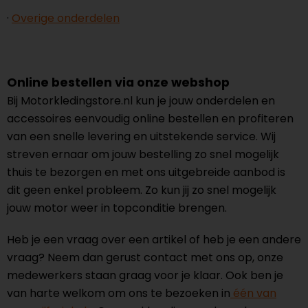
·
Overige onderdelen
Online bestellen via onze webshop
Bij Motorkledingstore.nl kun je jouw onderdelen en
accessoires eenvoudig online bestellen en profiteren
van een snelle levering en uitstekende service. Wij
streven ernaar om jouw bestelling zo snel mogelijk
thuis te bezorgen en met ons uitgebreide aanbod is
dit geen enkel probleem. Zo kun jij zo snel mogelijk
jouw motor weer in topconditie brengen.
Heb je een vraag over een artikel of heb je een andere
vraag? Neem dan gerust contact met ons op, onze
medewerkers staan graag voor je klaar. Ook ben je
van harte welkom om ons te bezoeken in
één van