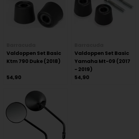
Barracuda
Barracuda
Valdoppen Set Basic
Valdoppen Set Basic
Ktm 790 Duke (2018)
Yamaha Mt-09 (2017
- 2019)
54,90
54,90