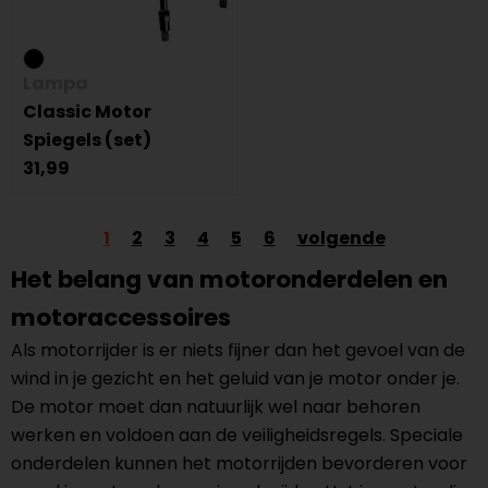
Lampa
Classic Motor
Spiegels (set)
31,99
1
2
3
4
5
6
volgende
Het belang van motoronderdelen en
motoraccessoires
Als motorrijder is er niets fijner dan het gevoel van de
wind in je gezicht en het geluid van je motor onder je.
De motor moet dan natuurlijk wel naar behoren
werken en voldoen aan de veiligheidsregels. Speciale
onderdelen kunnen het motorrijden bevorderen voor