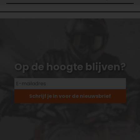
Op de hoogte blijven?
Schrijf je in voor de nieuwsbrief