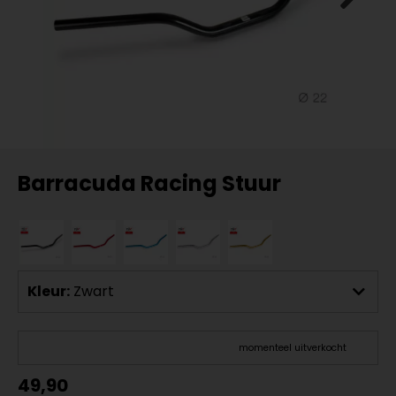
Barracuda Racing Stuur
Kleur:
Zwart
momenteel uitverkocht
49,90