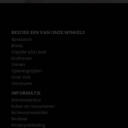
BEZOEK EEN VAN ONZE WINKELS
Apeldoorn
Breda
Capelle a/d IJssel
Eindhoven
Vianen
Openingstijden
Over Ons
Vacatures
INFORMATIE
Klantenservice
Ruilen en retourneren
Actievoorwaarden
Reviews
Privacyverklaring