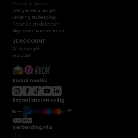
Privacy & Cookies
Veelgestelde vragen
Levering en betaling
Garantie en defecten
Algemene voorwaarden
JE ACCOUNT
Winkelwagen
Account
Social media
Betaal snel en veilig
Verzending via