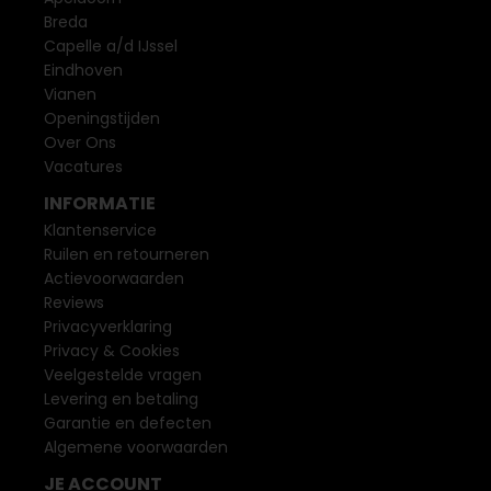
Breda
Capelle a/d IJssel
Eindhoven
Vianen
Openingstijden
Over Ons
Vacatures
INFORMATIE
Klantenservice
Ruilen en retourneren
Actievoorwaarden
Reviews
Privacyverklaring
Privacy & Cookies
Veelgestelde vragen
Levering en betaling
Garantie en defecten
Algemene voorwaarden
JE ACCOUNT