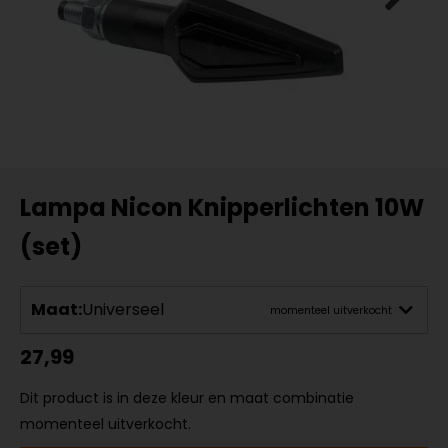
Lampa Nicon Knipperlichten 10W
(set)
Maat:
Universeel
momenteel uitverkocht
27,99
Dit product is in deze kleur en maat combinatie
momenteel uitverkocht.