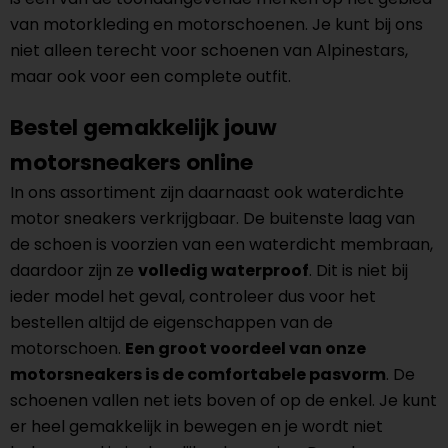
van motorkleding en motorschoenen. Je kunt bij ons
niet alleen terecht voor schoenen van Alpinestars,
maar ook voor een complete outfit.
Bestel gemakkelijk jouw
motorsneakers online
In ons assortiment zijn daarnaast ook waterdichte
motor sneakers verkrijgbaar. De buitenste laag van
de schoen is voorzien van een waterdicht membraan,
daardoor zijn ze
volledig waterproof
. Dit is niet bij
ieder model het geval, controleer dus voor het
bestellen altijd de eigenschappen van de
motorschoen.
Een groot voordeel van onze
motorsneakers is de comfortabele pasvorm
. De
schoenen vallen net iets boven of op de enkel. Je kunt
er heel gemakkelijk in bewegen en je wordt niet