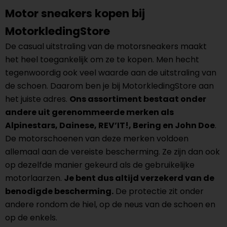
Motor sneakers kopen bij
MotorkledingStore
De casual uitstraling van de motorsneakers maakt
het heel toegankelijk om ze te kopen. Men hecht
tegenwoordig ook veel waarde aan de uitstraling van
de schoen. Daarom ben je bij MotorkledingStore aan
het juiste adres.
Ons assortiment bestaat onder
andere uit gerenommeerde merken als
Alpinestars, Dainese, REV’IT!, Bering en John Doe
.
De motorschoenen van deze merken voldoen
allemaal aan de vereiste bescherming. Ze zijn dan ook
op dezelfde manier gekeurd als de gebruikelijke
motorlaarzen.
Je bent dus altijd verzekerd van de
benodigde bescherming.
De protectie zit onder
andere rondom de hiel, op de neus van de schoen en
op de enkels.