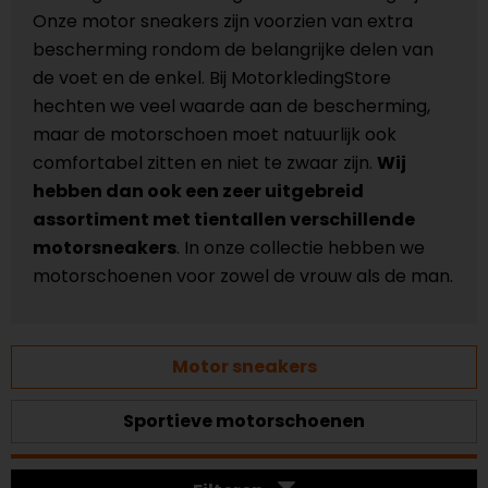
Onze motor sneakers zijn voorzien van extra
bescherming rondom de belangrijke delen van
de voet en de enkel. Bij MotorkledingStore
hechten we veel waarde aan de bescherming,
maar de motorschoen moet natuurlijk ook
comfortabel zitten en niet te zwaar zijn.
Wij
hebben dan ook een zeer uitgebreid
assortiment met tientallen verschillende
motorsneakers
. In onze collectie hebben we
motorschoenen voor zowel de vrouw als de man.
Motor sneakers
Sportieve motorschoenen