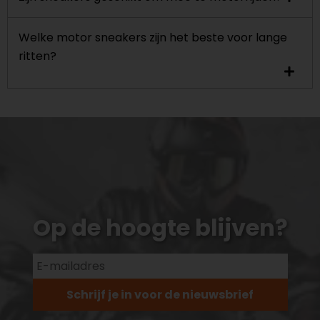
Welke motor sneakers zijn het beste voor lange
ritten?
Op de hoogte blijven?
Schrijf je in voor de nieuwsbrief