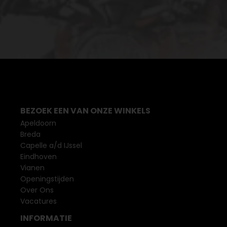
BEZOEK EEN VAN ONZE WINKELS
Apeldoorn
Breda
Capelle a/d IJssel
Eindhoven
Vianen
Openingstijden
Over Ons
Vacatures
INFORMATIE