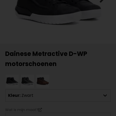
Dainese Metractive D-WP
motorschoenen
Kleur:
Zwart
Wat is mijn maat?