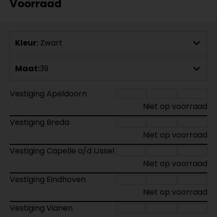
Voorraad
Kleur:
Zwart
Maat:
39
Vestiging Apeldoorn
Niet op voorraad
Vestiging Breda
Niet op voorraad
Vestiging Capelle a/d IJssel
Niet op voorraad
Vestiging Eindhoven
Niet op voorraad
Vestiging Vianen