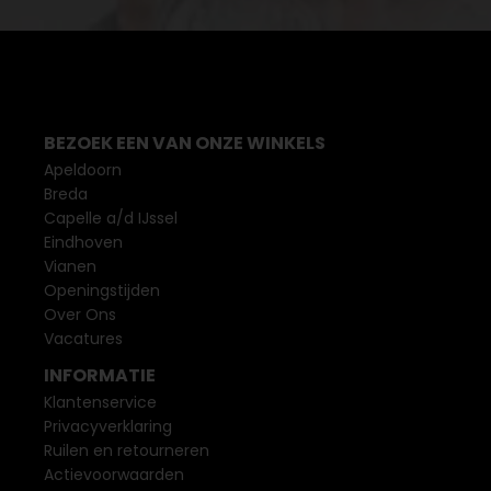
BEZOEK EEN VAN ONZE WINKELS
Apeldoorn
Breda
Capelle a/d IJssel
Eindhoven
Vianen
Openingstijden
Over Ons
Vacatures
INFORMATIE
Klantenservice
Privacyverklaring
Ruilen en retourneren
Actievoorwaarden