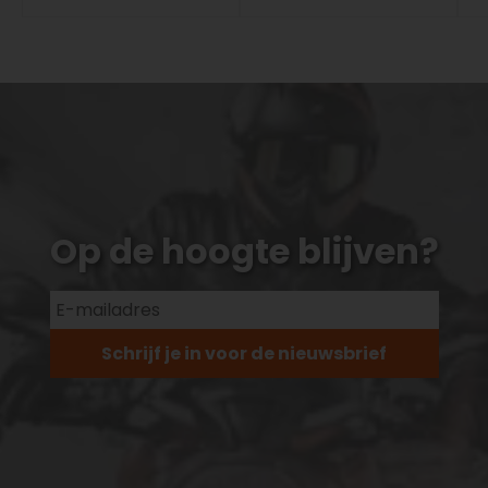
Op de hoogte blijven?
Schrijf je in voor de nieuwsbrief