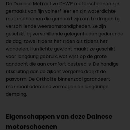
De Dainese Metractive D-WP motorschoenen zijn
gemaakt van fijn volnerf leer en zijn waterdichte
motorschoenen die gemaakt zijn om te dragen bij
verschillende weersomstandigheden. Ze zijn
geschikt bij verschillende gelegenheden gedurende
de dag, zowel tijdens het rijden als tijdens het
wandelen. Hun lichte gewicht maakt ze geschikt
voor langdurig gebruik, wat wijst op de grote
aandacht die aan comfort besteed is. De handige
ritssluiting aan de zijkant vergemakkelijkt de
pasvorm. De Ortholite binnenzool garandeert
maximaal ademend vermogen en langdurige
demping.
Eigenschappen van deze Dainese
motorschoenen