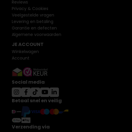
Reviews
Privacy & Cookies
Veelgestelde vragen
Levering en betaling
Garantie en defecten
Algemene voorwaarden
JE ACCOUNT
Winkelwagen
Account
Social media
Betaal snel en veilig
Verzending via