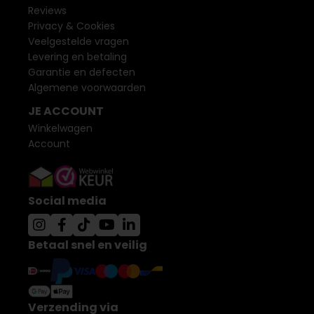
Reviews
Privacy & Cookies
Veelgestelde vragen
Levering en betaling
Garantie en defecten
Algemene voorwaarden
JE ACCOUNT
Winkelwagen
Account
Social media
Betaal snel en veilig
Verzending via