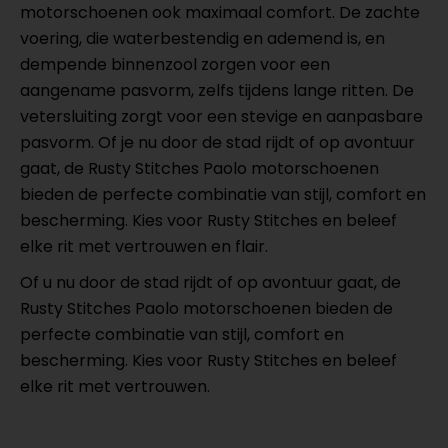
motorschoenen ook maximaal comfort. De zachte
voering, die waterbestendig en ademend is, en
dempende binnenzool zorgen voor een
aangename pasvorm, zelfs tijdens lange ritten. De
vetersluiting zorgt voor een stevige en aanpasbare
pasvorm. Of je nu door de stad rijdt of op avontuur
gaat, de Rusty Stitches Paolo motorschoenen
bieden de perfecte combinatie van stijl, comfort en
bescherming. Kies voor Rusty Stitches en beleef
elke rit met vertrouwen en flair.
Of u nu door de stad rijdt of op avontuur gaat, de
Rusty Stitches Paolo motorschoenen bieden de
perfecte combinatie van stijl, comfort en
bescherming. Kies voor Rusty Stitches en beleef
elke rit met vertrouwen.