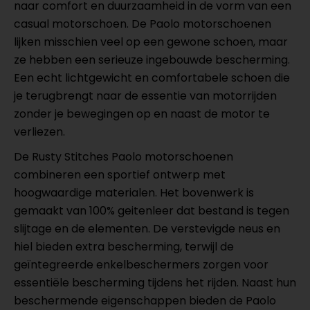
naar comfort en duurzaamheid in de vorm van een
casual motorschoen. De Paolo motorschoenen
lijken misschien veel op een gewone schoen, maar
ze hebben een serieuze ingebouwde bescherming.
Een echt lichtgewicht en comfortabele schoen die
je terugbrengt naar de essentie van motorrijden
zonder je bewegingen op en naast de motor te
verliezen.
De Rusty Stitches Paolo motorschoenen
combineren een sportief ontwerp met
hoogwaardige materialen. Het bovenwerk is
gemaakt van 100% geitenleer dat bestand is tegen
slijtage en de elementen. De verstevigde neus en
hiel bieden extra bescherming, terwijl de
geïntegreerde enkelbeschermers zorgen voor
essentiële bescherming tijdens het rijden. Naast hun
beschermende eigenschappen bieden de Paolo