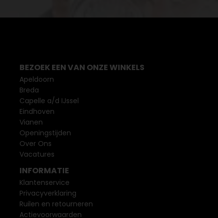
BEZOEK EEN VAN ONZE WINKELS
Apeldoorn
Breda
Capelle a/d IJssel
Eindhoven
Vianen
Openingstijden
Over Ons
Vacatures
INFORMATIE
Klantenservice
Privacyverklaring
Ruilen en retourneren
Actievoorwaarden