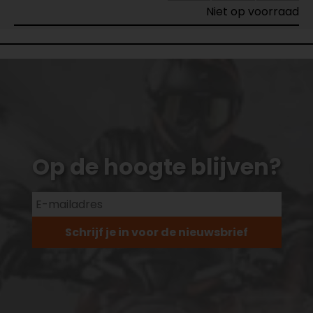
Niet op voorraad
Op de hoogte blijven?
Schrijf je in voor de nieuwsbrief