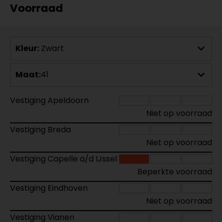
Voorraad
Kleur:
Zwart
Maat:
41
Vestiging Apeldoorn
Niet op voorraad
Vestiging Breda
Niet op voorraad
Vestiging Capelle a/d IJssel
Beperkte voorraad
Vestiging Eindhoven
Niet op voorraad
Vestiging Vianen