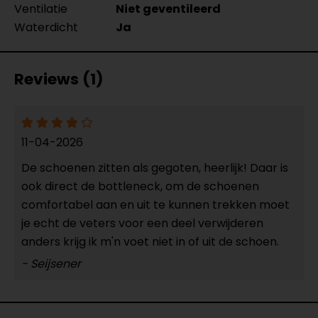
Ventilatie
Niet geventileerd
Waterdicht
Ja
Reviews (1)
11-04-2026
De schoenen zitten als gegoten, heerlijk! Daar is
ook direct de bottleneck, om de schoenen
comfortabel aan en uit te kunnen trekken moet
je echt de veters voor een deel verwijderen
anders krijg ik m'n voet niet in of uit de schoen.
- Seijsener