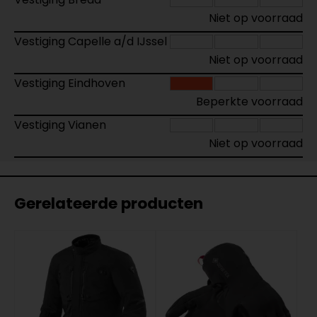
Niet op voorraad
Vestiging Capelle a/d IJssel
Niet op voorraad
Vestiging Eindhoven
Beperkte voorraad
Vestiging Vianen
Niet op voorraad
Gerelateerde producten