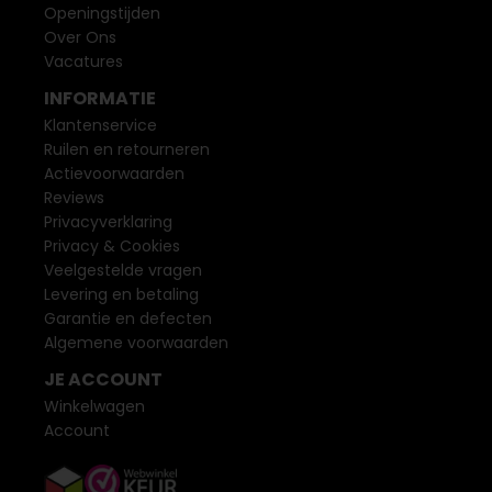
Openingstijden
Over Ons
Vacatures
INFORMATIE
Klantenservice
Ruilen en retourneren
Actievoorwaarden
Reviews
Privacyverklaring
Privacy & Cookies
Veelgestelde vragen
Levering en betaling
Garantie en defecten
Algemene voorwaarden
JE ACCOUNT
Winkelwagen
Account