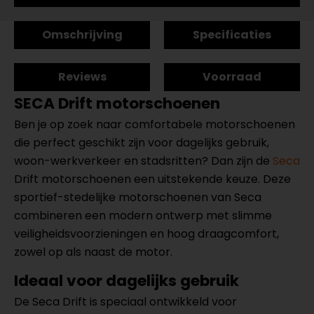
Omschrijving
Specificaties
Reviews
Voorraad
SECA Drift motorschoenen
Ben je op zoek naar comfortabele motorschoenen
die perfect geschikt zijn voor dagelijks gebruik,
woon-werkverkeer en stadsritten? Dan zijn de
Seca
Drift motorschoenen een uitstekende keuze. Deze
sportief-stedelijke motorschoenen van Seca
combineren een modern ontwerp met slimme
veiligheidsvoorzieningen en hoog draagcomfort,
zowel op als naast de motor.
Ideaal voor dagelijks gebruik
De Seca Drift is speciaal ontwikkeld voor