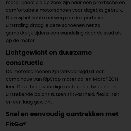
motorrijders die op zoek zijn naar een praktische en
comfortabele motorschoen voor dagelijks gebruik.
Dankzij het lichte ontwerp en de sportieve
uitstraling draag je deze schoenen net zo
gemakkelijk tijdens een wandeling door de stad als
op de motor.
Lichtgewicht en duurzame
constructie
De motorschoenen zijn vervaardigd uit een
combinatie van RipStop materiaal en MicroTECH
leer. Deze hoogwaardige materialen bieden een
uitstekende balans tussen slijtvastheid, flexibiliteit
en een laag gewicht.
Snel en eenvoudig aantrekken met
FitGo®