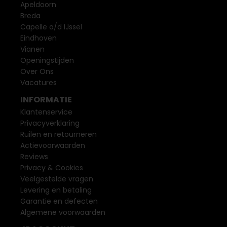
Apeldoorn
Breda
Capelle a/d IJssel
Eindhoven
Vianen
Openingstijden
Over Ons
Vacatures
INFORMATIE
Klantenservice
Privacyverklaring
Ruilen en retourneren
Actievoorwaarden
Reviews
Privacy & Cookies
Veelgestelde vragen
Levering en betaling
Garantie en defecten
Algemene voorwaarden