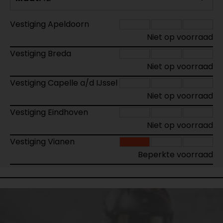
Vestiging Apeldoorn
Niet op voorraad
Vestiging Breda
Niet op voorraad
Vestiging Capelle a/d IJssel
Niet op voorraad
Vestiging Eindhoven
Niet op voorraad
Vestiging Vianen
Beperkte voorraad