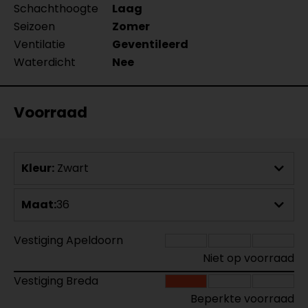
Schachthoogte
Laag
Seizoen
Zomer
Ventilatie
Geventileerd
Waterdicht
Nee
Voorraad
Kleur:
Zwart
Maat:
36
Vestiging Apeldoorn
Niet op voorraad
Vestiging Breda
Beperkte voorraad