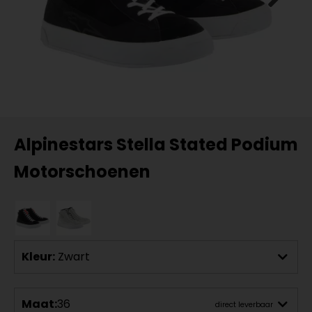
Alpinestars Stella Stated Podium
Motorschoenen
Kleur:
Zwart
Maat:
36
direct leverbaar