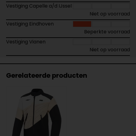
Vestiging Capelle a/d IJssel
Niet op voorraad
Vestiging Eindhoven
Beperkte voorraad
Vestiging Vianen
Niet op voorraad
Gerelateerde producten