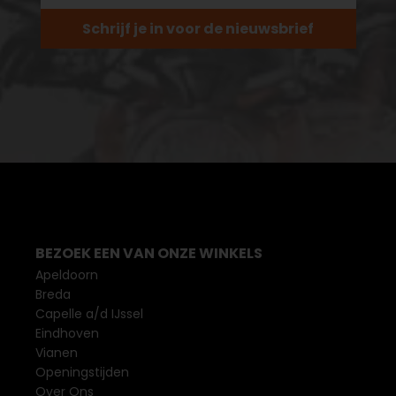
Schrijf je in voor de nieuwsbrief
BEZOEK EEN VAN ONZE WINKELS
Apeldoorn
Breda
Capelle a/d IJssel
Eindhoven
Vianen
Openingstijden
Over Ons