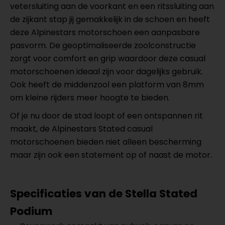
vetersluiting aan de voorkant en een ritssluiting aan
de zijkant stap jij gemakkelijk in de schoen en heeft
deze Alpinestars motorschoen een aanpasbare
pasvorm. De geoptimaliseerde zoolconstructie
zorgt voor comfort en grip waardoor deze casual
motorschoenen ideaal zijn voor dagelijks gebruik.
Ook heeft de middenzool een platform van 8mm
om kleine rijders meer hoogte te bieden.
Of je nu door de stad loopt of een ontspannen rit
maakt, de Alpinestars Stated casual
motorschoenen bieden niet alleen bescherming
maar zijn ook een statement op of naast de motor.
Specificaties van de Stella Stated
Podium