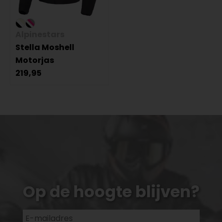
Alpinestars
Stella Moshell
Motorjas
219,95
Op de hoogte blijven?