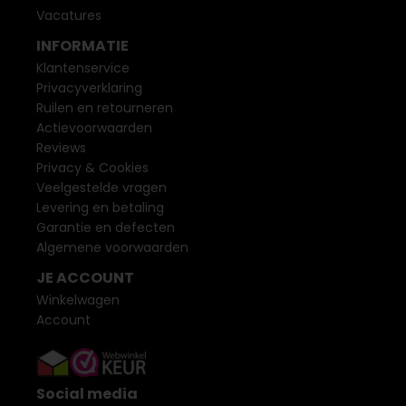
Vacatures
INFORMATIE
Klantenservice
Privacyverklaring
Ruilen en retourneren
Actievoorwaarden
Reviews
Privacy & Cookies
Veelgestelde vragen
Levering en betaling
Garantie en defecten
Algemene voorwaarden
JE ACCOUNT
Winkelwagen
Account
Social media