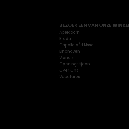
BEZOEK EEN VAN ONZE WINKE
Apeldoorn
Breda
Capelle a/d IJssel
Eindhoven
Vianen
Openingstijden
Over Ons
Vacatures