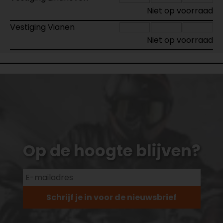
Niet op voorraad
Vestiging Vianen
Niet op voorraad
Op de hoogte blijven?
Schrijf je in voor de nieuwsbrief