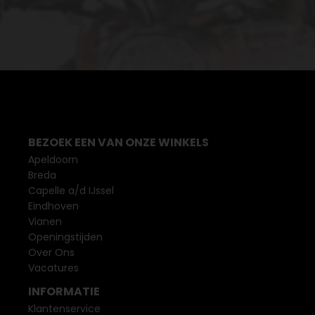
BEZOEK EEN VAN ONZE WINKELS
Apeldoorn
Breda
Capelle a/d IJssel
Eindhoven
Vianen
Openingstijden
Over Ons
Vacatures
INFORMATIE
Klantenservice