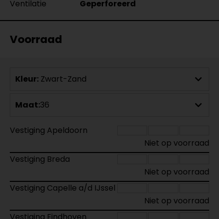
Ventilatie
Geperforeerd
Voorraad
Kleur:
Zwart-Zand
Maat:
36
Vestiging Apeldoorn
Niet op voorraad
Vestiging Breda
Niet op voorraad
Vestiging Capelle a/d IJssel
Niet op voorraad
Vestiging Eindhoven