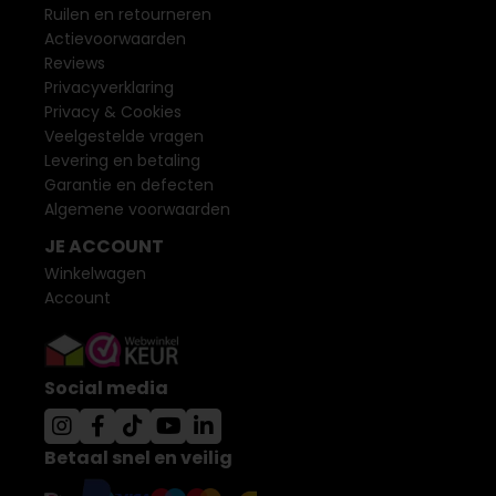
Ruilen en retourneren
Actievoorwaarden
Reviews
Privacyverklaring
Privacy & Cookies
Veelgestelde vragen
Levering en betaling
Garantie en defecten
Algemene voorwaarden
JE ACCOUNT
Winkelwagen
Account
Social media
Betaal snel en veilig