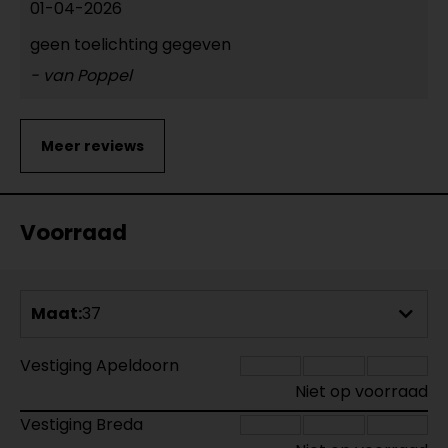
01-04-2026
geen toelichting gegeven
- van Poppel
Voorraad
Maat:
37
Vestiging Apeldoorn
Niet op voorraad
Vestiging Breda