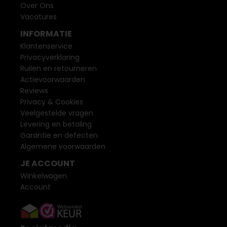
Over Ons
Vacatures
INFORMATIE
Klantenservice
Privacyverklaring
Ruilen en retourneren
Actievoorwaarden
Reviews
Privacy & Cookies
Veelgestelde vragen
Levering en betaling
Garantie en defecten
Algemene voorwaarden
JE ACCOUNT
Winkelwagen
Account