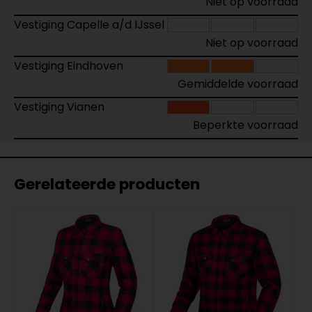
Niet op voorraad
Vestiging Capelle a/d IJssel
Niet op voorraad
Vestiging Eindhoven
Gemiddelde voorraad
Vestiging Vianen
Beperkte voorraad
Gerelateerde producten