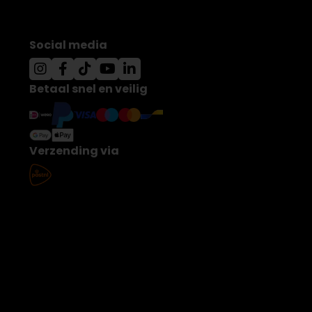
Social media
Betaal snel en veilig
Verzending via