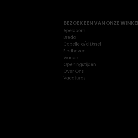
BEZOEK EEN VAN ONZE WINKE
Apeldoorn
Breda
Capelle a/d IJssel
Eindhoven
Vianen
Openingstijden
Over Ons
Vacatures