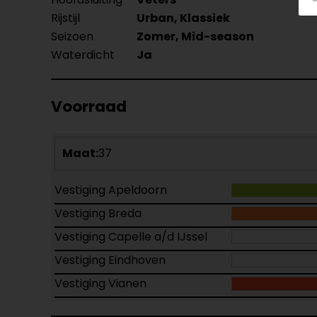
Rijstijl
Urban, Klassiek
Seizoen
Zomer, Mid-season
Waterdicht
Ja
Voorraad
Maat:
37
Vestiging Apeldoorn
Vestiging Breda
Vestiging Capelle a/d IJssel
Vestiging Eindhoven
Vestiging Vianen