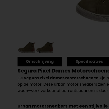
Omschrijving
Specificaties
Segura Pixel Dames Motorschoen
De
Segura Pixel dames motorschoenen
zijn 
op de motor. Deze urban motor sneakers zien eru
woon-werk verkeer of een ontspannen rit door 
Urban motorsneakers met een stijlvolle