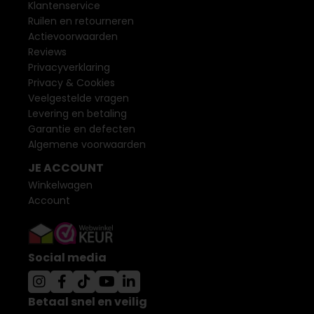
Klantenservice
Ruilen en retourneren
Actievoorwaarden
Reviews
Privacyverklaring
Privacy & Cookies
Veelgestelde vragen
Levering en betaling
Garantie en defecten
Algemene voorwaarden
JE ACCOUNT
Winkelwagen
Account
Social media
Betaal snel en veilig