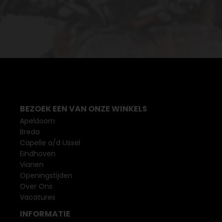
BEZOEK EEN VAN ONZE WINKELS
Apeldoorn
Breda
Capelle a/d IJssel
Eindhoven
Vianen
Openingstijden
Over Ons
Vacatures
INFORMATIE