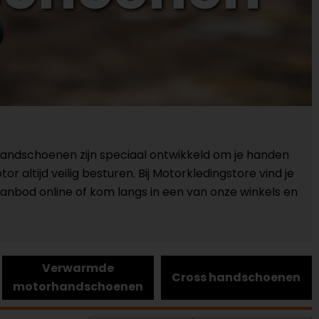
torhandschoenen zijn speciaal ontwikkeld om je handen
r altijd veilig besturen. Bij Motorkledingstore vind je
anbod online of kom langs in een van onze winkels en
Verwarmde
Cross handschoenen
motorhandschoenen