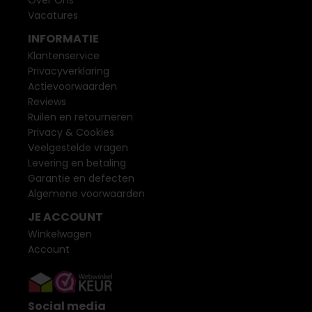
Over Ons
Vacatures
INFORMATIE
Klantenservice
Privacyverklaring
Actievoorwaarden
Reviews
Ruilen en retourneren
Privacy & Cookies
Veelgestelde vragen
Levering en betaling
Garantie en defecten
Algemene voorwaarden
JE ACCOUNT
Winkelwagen
Account
Social media