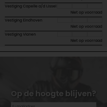
Vestiging Capelle a/d IJssel
Niet op voorraad
Vestiging Eindhoven
Niet op voorraad
Vestiging Vianen
Niet op voorraad
Op de hoogte blijven?