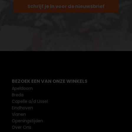
Schrijf je in voor de nieuwsbrief
BEZOEK EEN VAN ONZE WINKELS
Apeldoorn
Breda
Capelle a/d IJssel
Eindhoven
Vianen
Openingstijden
Over Ons