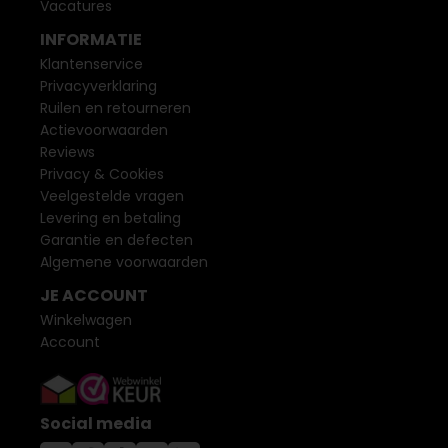
Vacatures
INFORMATIE
Klantenservice
Privacyverklaring
Ruilen en retourneren
Actievoorwaarden
Reviews
Privacy & Cookies
Veelgestelde vragen
Levering en betaling
Garantie en defecten
Algemene voorwaarden
JE ACCOUNT
Winkelwagen
Account
Social media