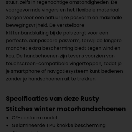
stuur, zelfs in regenachtige omstandigheden. De
voorgevormde vingers en het flexibele materiaal
zorgen voor een natuurlijke pasvorm en maximale
bewegingsvrijheid. De verstelbare
klittenbandsluiting bij de pols zorgt voor een
perfecte, aanpasbare pasvorm, terwijl de langere
manchet extra bescherming biedt tegen wind en
kou. De handschoenen zijn tevens voorzien van
touchscreen-compatibele vingertoppen, zodat je
je smartphone of navigatiesysteem kunt bedienen
zonder je handschoenen uit te trekken.
Specificaties van deze Rusty
Stitches winter motorhandschoenen
CE-conform model
Gelamineerde TPU knokkelbescherming