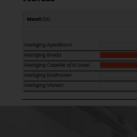
Maat:
2XL
Vestiging Apeldoorn
Vestiging Breda
Vestiging Capelle a/d IJssel
Vestiging Eindhoven
Vestiging Vianen