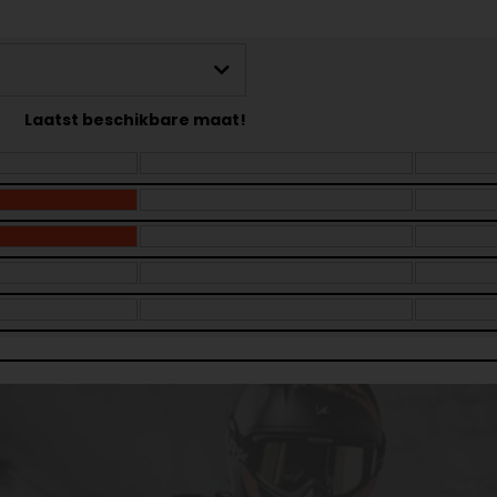
Laatst beschikbare maat!