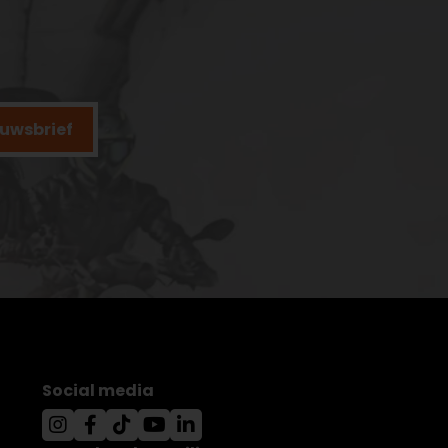
ieuwsbrief
Social media