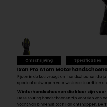
Omschrijving
Specificaties
Ixon Pro Atom Motorhandschoen
Rijden in de kou vraagt om handschoenen die 
speciaal ontworpen voor winterse tourritten e
Winterhandschoenen die klaar zijn voor
Deze touring handschoenen zijn voorzien van e
vocht van binnenuit toch kan ontsnappen. De
T