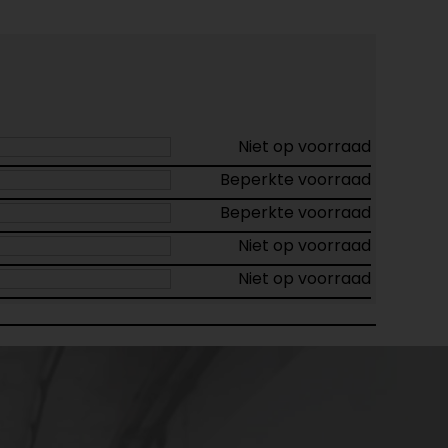
Niet op voorraad
Beperkte voorraad
Beperkte voorraad
Niet op voorraad
Niet op voorraad