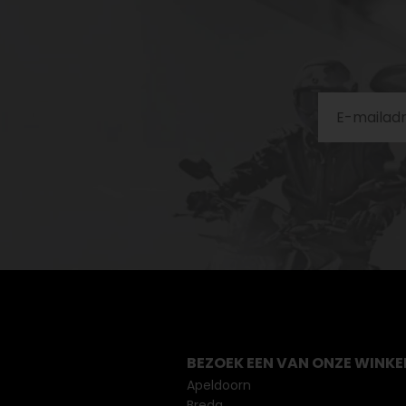
BEZOEK EEN VAN ONZE WINKE
Apeldoorn
Breda