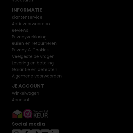
Vacatures
INFORMATIE
Klantenservice
Actievoorwaarden
Reviews
Privacyverklaring
Ruilen en retourneren
Privacy & Cookies
Veelgestelde vragen
Levering en betaling
Garantie en defecten
Algemene voorwaarden
JE ACCOUNT
Winkelwagen
Account
Social media