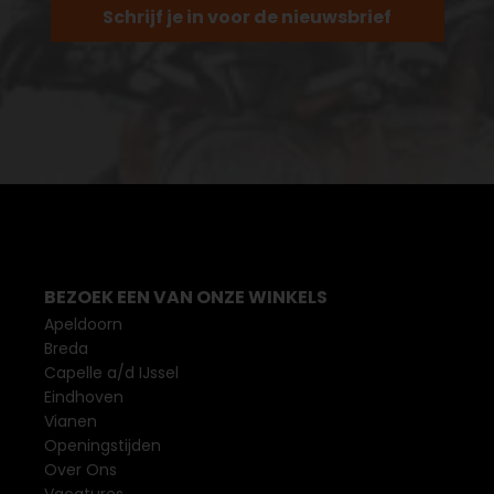
Schrijf je in voor de nieuwsbrief
BEZOEK EEN VAN ONZE WINKELS
Apeldoorn
Breda
Capelle a/d IJssel
Eindhoven
Vianen
Openingstijden
Over Ons