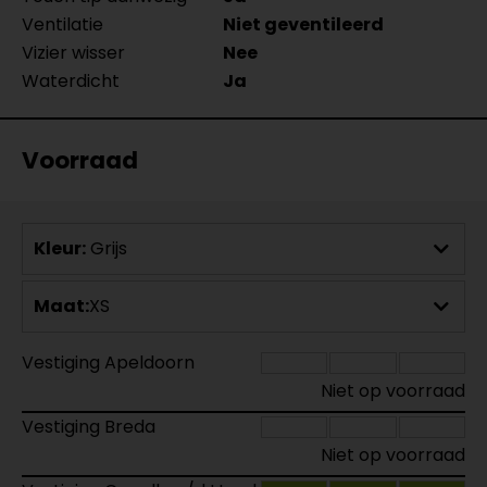
Ventilatie
Niet geventileerd
Vizier wisser
Nee
Waterdicht
Ja
Voorraad
Kleur:
Grijs
Maat:
XS
Vestiging Apeldoorn
Niet op voorraad
Vestiging Breda
Niet op voorraad