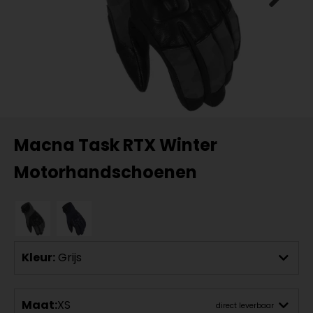
Macna Task RTX Winter
Motorhandschoenen
Kleur:
Grijs
Maat:
XS
direct leverbaar