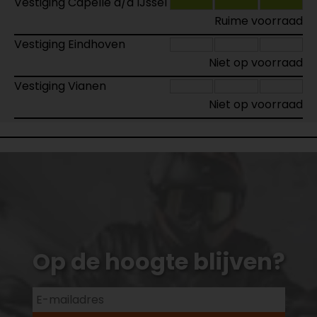
Vestiging Capelle a/d IJssel
Ruime voorraad
Vestiging Eindhoven
Niet op voorraad
Vestiging Vianen
Niet op voorraad
Op de hoogte blijven?