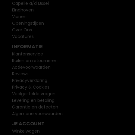
Capelle a/d IJssel
Eindhoven
Vianen
Openingstijden
Over Ons
Vacatures
INFORMATIE
Klantenservice
Ruilen en retourneren
Actievoorwaarden
Reviews
Privacyverklaring
Privacy & Cookies
Veelgestelde vragen
Levering en betaling
Garantie en defecten
Algemene voorwaarden
JE ACCOUNT
Winkelwagen