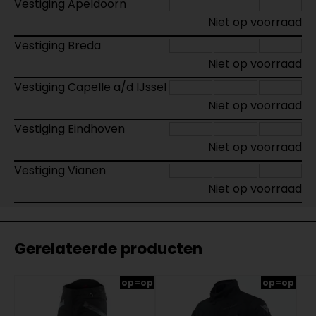
Vestiging Apeldoorn
Niet op voorraad
Vestiging Breda
Niet op voorraad
Vestiging Capelle a/d IJssel
Niet op voorraad
Vestiging Eindhoven
Niet op voorraad
Vestiging Vianen
Niet op voorraad
Gerelateerde producten
op=op
op=op