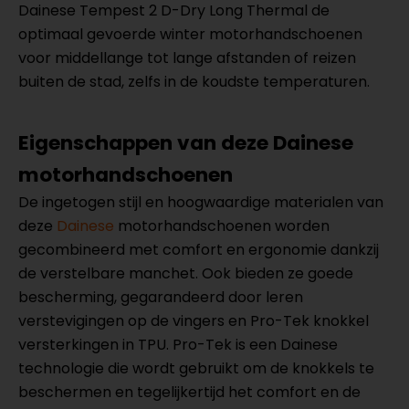
Dainese Tempest 2 D-Dry Long Thermal de
optimaal gevoerde winter motorhandschoenen
voor middellange tot lange afstanden of reizen
buiten de stad, zelfs in de koudste temperaturen.
Eigenschappen van deze Dainese
motorhandschoenen
De ingetogen stijl en hoogwaardige materialen van
deze
Dainese
motorhandschoenen worden
gecombineerd met comfort en ergonomie dankzij
de verstelbare manchet. Ook bieden ze goede
bescherming, gegarandeerd door leren
verstevigingen op de vingers en Pro-Tek knokkel
versterkingen in TPU. Pro-Tek is een Dainese
technologie die wordt gebruikt om de knokkels te
beschermen en tegelijkertijd het comfort en de