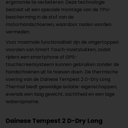
ergonomie te verbeteren. Deze technologie
bestaat uit een speciale montage van de TPU-
bescherming in de stof van de
motorhandschoenen, waardoor naden worden
vermeden.
Voor maximale functionaliteit zijn de vingertoppen
voorzien van Smart Touch-inzetstukken, zodat
rijders een smartphone of GPS-
touchscreensysteem kunnen gebruiken zonder de
handschoenen uit te hoeven doen. De thermische
voering van de Dainese Tempest 2 D-Dry Long
Thermal biedt geweldige isolatie-eigenschappen,
evenals een laag gewicht, zachtheid en een lage
wateropname.
Dainese Tempest 2 D-Dry Long