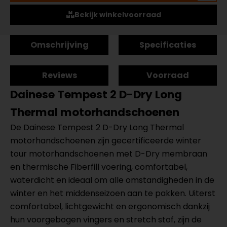
Bekijk winkelvoorraad
Omschrijving
Specificaties
Reviews
Voorraad
Dainese Tempest 2 D-Dry Long
Thermal motorhandschoenen
De Dainese Tempest 2 D-Dry Long Thermal
motorhandschoenen zijn gecertificeerde winter
tour motorhandschoenen met D-Dry membraan
en thermische Fiberfill voering, comfortabel,
waterdicht en ideaal om alle omstandigheden in de
winter en het middenseizoen aan te pakken. Uiterst
comfortabel, lichtgewicht en ergonomisch dankzij
hun voorgebogen vingers en stretch stof, zijn de