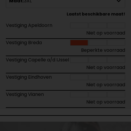
Maat:
3XL
Laatst beschikbare maat!
Vestiging Apeldoorn
Niet op voorraad
Vestiging Breda
Beperkte voorraad
Vestiging Capelle a/d IJssel
Niet op voorraad
Vestiging Eindhoven
Niet op voorraad
Vestiging Vianen
Niet op voorraad