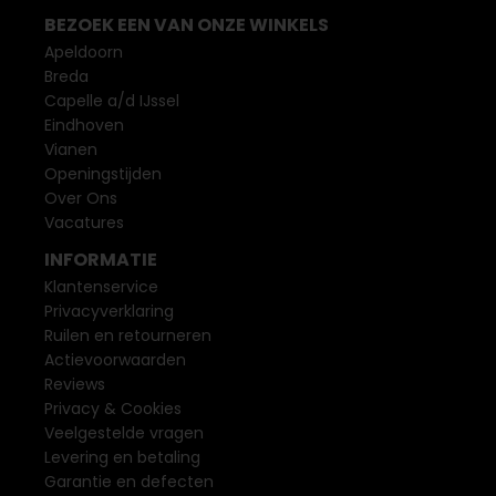
BEZOEK EEN VAN ONZE WINKELS
Apeldoorn
Breda
Capelle a/d IJssel
Eindhoven
Vianen
Openingstijden
Over Ons
Vacatures
INFORMATIE
Klantenservice
Privacyverklaring
Ruilen en retourneren
Actievoorwaarden
Reviews
Privacy & Cookies
Veelgestelde vragen
Levering en betaling
Garantie en defecten