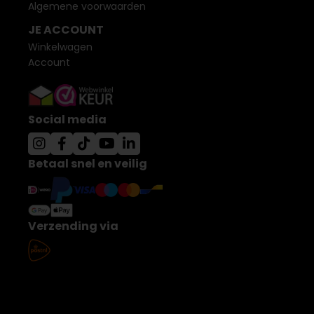
Algemene voorwaarden
JE ACCOUNT
Winkelwagen
Account
Social media
Betaal snel en veilig
Verzending via