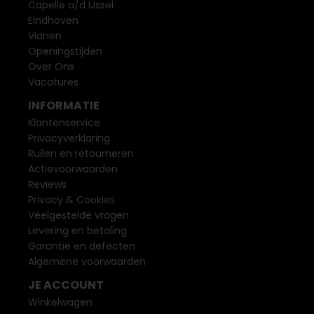
Capelle a/d IJssel
Eindhoven
Vianen
Openingstijden
Over Ons
Vacatures
INFORMATIE
Klantenservice
Privacyverklaring
Ruilen en retourneren
Actievoorwaarden
Reviews
Privacy & Cookies
Veelgestelde vragen
Levering en betaling
Garantie en defecten
Algemene voorwaarden
JE ACCOUNT
Winkelwagen