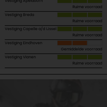
Vestiging Apeldoorn
Ruime voorraad
Vestiging Breda
Ruime voorraad
Vestiging Capelle a/d IJssel
Ruime voorraad
Vestiging Eindhoven
Gemiddelde voorraad
Vestiging Vianen
Ruime voorraad