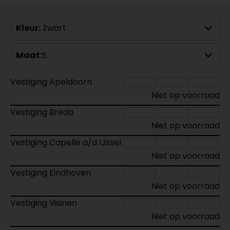
Kleur:
Zwart
Maat:
S
Vestiging Apeldoorn
Niet op voorraad
Vestiging Breda
Niet op voorraad
Vestiging Capelle a/d IJssel
Niet op voorraad
Vestiging Eindhoven
Niet op voorraad
Vestiging Vianen
Niet op voorraad