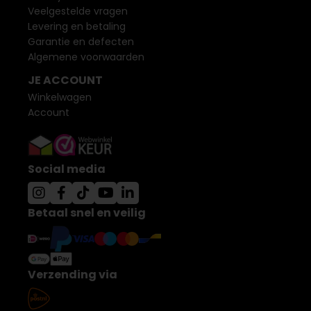
Veelgestelde vragen
Levering en betaling
Garantie en defecten
Algemene voorwaarden
JE ACCOUNT
Winkelwagen
Account
Social media
Betaal snel en veilig
Verzending via