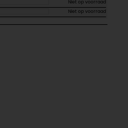
Niet op voorraad
Niet op voorraad