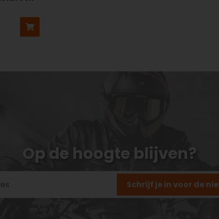
Op de hoogte blijven?
Schrijf je in voor de n