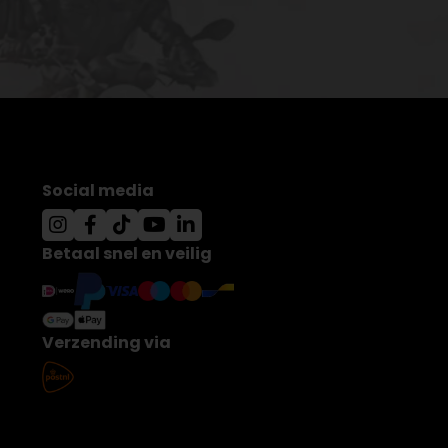
Social media
Betaal snel en veilig
Verzending via