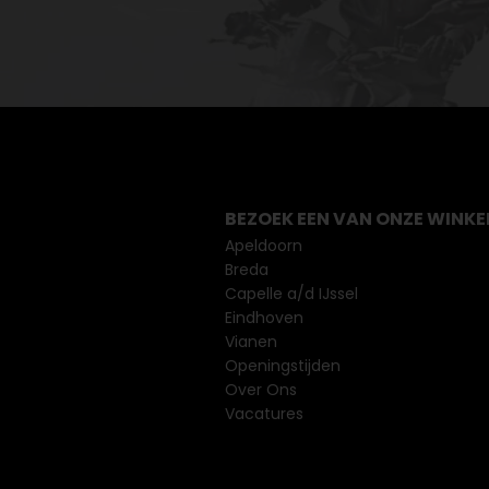
BEZOEK EEN VAN ONZE WINKE
Apeldoorn
Breda
Capelle a/d IJssel
Eindhoven
Vianen
Openingstijden
Over Ons
Vacatures