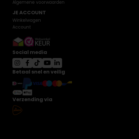
Algemene voorwaarden
JE ACCOUNT
Winkelwagen
Account
Social media
Betaal snel en veilig
Verzending via