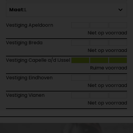
Maat:
L
Vestiging Apeldoorn
Niet op voorraad
Vestiging Breda
Niet op voorraad
Vestiging Capelle a/d IJssel
Ruime voorraad
Vestiging Eindhoven
Niet op voorraad
Vestiging Vianen
Niet op voorraad