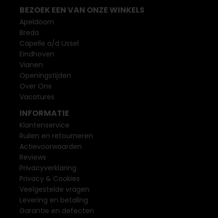
BEZOEK EEN VAN ONZE WINKELS
Apeldoorn
Breda
Capelle a/d IJssel
Eindhoven
Vianen
Openingstijden
Over Ons
Vacatures
INFORMATIE
Klantenservice
Ruilen en retourneren
Actievoorwaarden
Reviews
Privacyverklaring
Privacy & Cookies
Veelgestelde vragen
Levering en betaling
Garantie en defecten