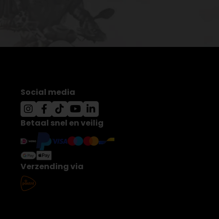
Social media
Betaal snel en veilig
Verzending via