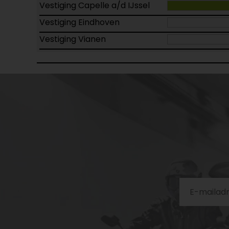
Vestiging Capelle a/d IJssel
Vestiging Eindhoven
Vestiging Vianen