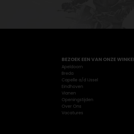
BEZOEK EEN VAN ONZE WINKE
Apeldoorn
Breda
Capelle a/d IJssel
Eindhoven
Vianen
Openingstijden
Over Ons
Vacatures