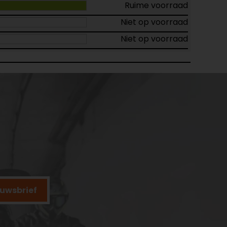
Ruime voorraad
Niet op voorraad
Niet op voorraad
ieuwsbrief