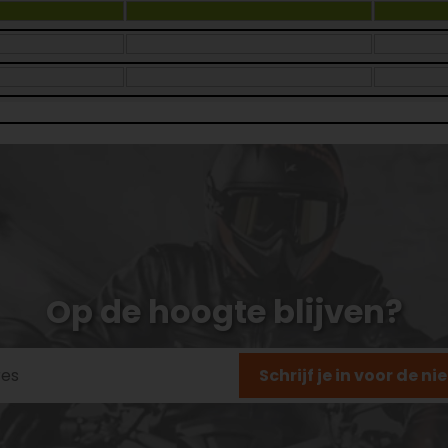
Op de hoogte blijven?
Schrijf je in voor de n