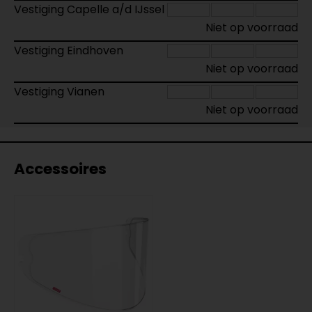
Vestiging Capelle a/d IJssel
Niet op voorraad
Vestiging Eindhoven
Niet op voorraad
Vestiging Vianen
Niet op voorraad
Accessoires