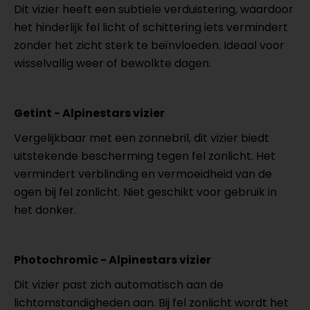
Dit vizier heeft een subtiele verduistering, waardoor
het hinderlijk fel licht of schittering iets vermindert
zonder het zicht sterk te beïnvloeden. Ideaal voor
wisselvallig weer of bewolkte dagen.
Getint - Alpinestars vizier
Vergelijkbaar met een zonnebril, dit vizier biedt
uitstekende bescherming tegen fel zonlicht. Het
vermindert verblinding en vermoeidheid van de
ogen bij fel zonlicht. Niet geschikt voor gebruik in
het donker.
Photochromic - Alpinestars vizier
Dit vizier past zich automatisch aan de
lichtomstandigheden aan. Bij fel zonlicht wordt het