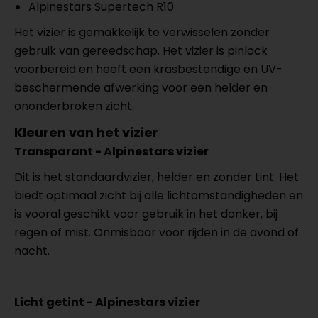
Alpinestars Supertech R10
Het vizier is gemakkelijk te verwisselen zonder
gebruik van gereedschap. Het vizier is pinlock
voorbereid en heeft een krasbestendige en UV-
beschermende afwerking voor een helder en
ononderbroken zicht.
Kleuren van het vizier
Transparant - Alpinestars vizier
Dit is het standaardvizier, helder en zonder tint. Het
biedt optimaal zicht bij alle lichtomstandigheden en
is vooral geschikt voor gebruik in het donker, bij
regen of mist. Onmisbaar voor rijden in de avond of
nacht.
Licht getint - Alpinestars vizier