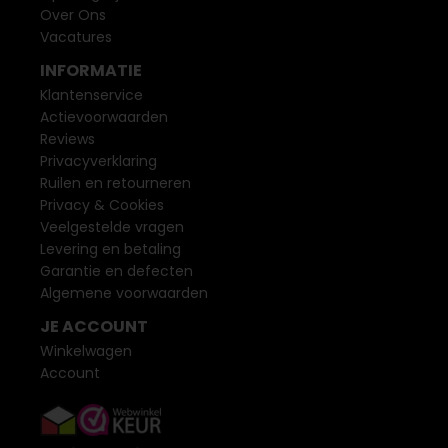
Over Ons
Vacatures
INFORMATIE
Klantenservice
Actievoorwaarden
Reviews
Privacyverklaring
Ruilen en retourneren
Privacy & Cookies
Veelgestelde vragen
Levering en betaling
Garantie en defecten
Algemene voorwaarden
JE ACCOUNT
Winkelwagen
Account