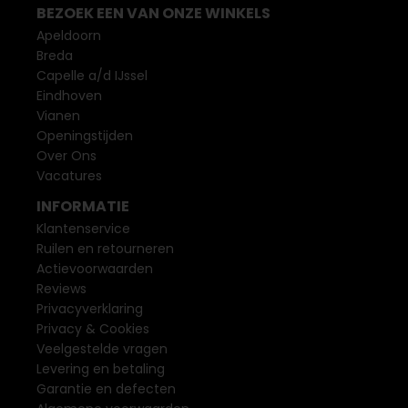
BEZOEK EEN VAN ONZE WINKELS
Apeldoorn
Breda
Capelle a/d IJssel
Eindhoven
Vianen
Openingstijden
Over Ons
Vacatures
INFORMATIE
Klantenservice
Ruilen en retourneren
Actievoorwaarden
Reviews
Privacyverklaring
Privacy & Cookies
Veelgestelde vragen
Levering en betaling
Garantie en defecten