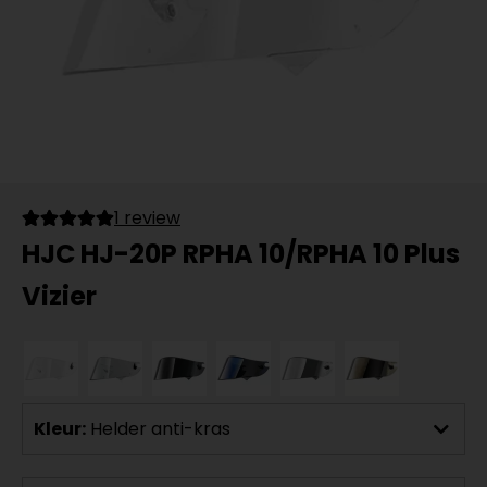
1 review
HJC HJ-20P RPHA 10/RPHA 10 Plus
Vizier
Kleur:
Helder anti-kras