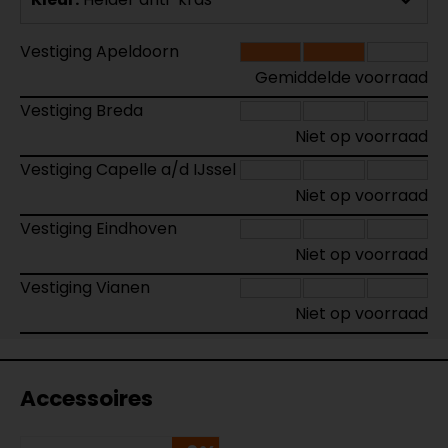
Vestiging Apeldoorn
Gemiddelde voorraad
Vestiging Breda
Niet op voorraad
Vestiging Capelle a/d IJssel
Niet op voorraad
Vestiging Eindhoven
Niet op voorraad
Vestiging Vianen
Niet op voorraad
Accessoires