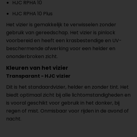
HJC RPHA 10
HJC RPHA 10 Plus
Het vizier is gemakkelijk te verwisselen zonder
gebruik van gereedschap. Het vizier is pinlock
voorbereid en heeft een krasbestendige en UV-
beschermende afwerking voor een helder en
ononderbroken zicht.
Kleuren van het vizier
Transparant - HJC vizier
Dit is het standaardvizier, helder en zonder tint. Het
biedt optimaal zicht bij alle lichtomstandigheden en
is vooral geschikt voor gebruik in het donker, bij
regen of mist. Onmisbaar voor rijden in de avond of
nacht.