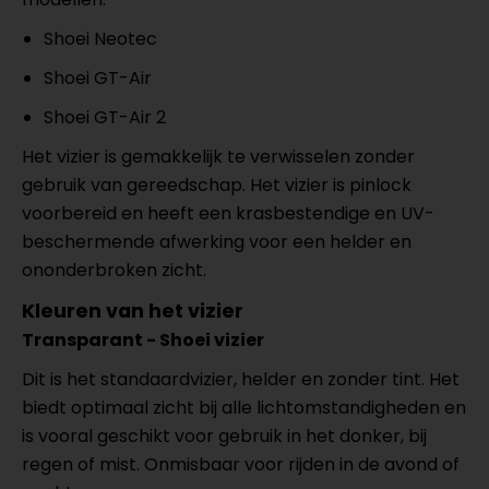
Shoei Neotec
Shoei GT-Air
Shoei GT-Air 2
Het vizier is gemakkelijk te verwisselen zonder
gebruik van gereedschap. Het vizier is pinlock
voorbereid en heeft een krasbestendige en UV-
beschermende afwerking voor een helder en
ononderbroken zicht.
Kleuren van het vizier
Transparant - Shoei vizier
Dit is het standaardvizier, helder en zonder tint. Het
biedt optimaal zicht bij alle lichtomstandigheden en
is vooral geschikt voor gebruik in het donker, bij
regen of mist. Onmisbaar voor rijden in de avond of