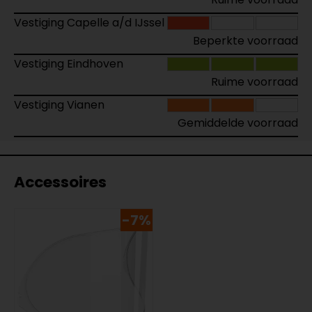
Vestiging Capelle a/d IJssel
Beperkte voorraad
Vestiging Eindhoven
Ruime voorraad
Vestiging Vianen
Gemiddelde voorraad
Accessoires
-7%