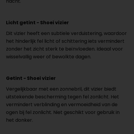
nacht.
Licht getint - Shoei vizier
Dit vizier heeft een subtiele verduistering, waardoor
het hinderlijk fel licht of schittering iets vermindert
zonder het zicht sterk te beïnvloeden. Ideaal voor
wisselvallig weer of bewolkte dagen.
Getint - Shoei vizier
Vergelijkbaar met een zonnebril, dit vizier biedt
uitstekende bescherming tegen fel zonlicht. Het
vermindert verblinding en vermoeidheid van de
ogen bij fel zonlicht. Niet geschikt voor gebruik in
het donker.