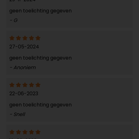
geen toelichting gegeven
- G
27-05-2024
geen toelichting gegeven
- Anoniem
22-06-2023
geen toelichting gegeven
- Snell