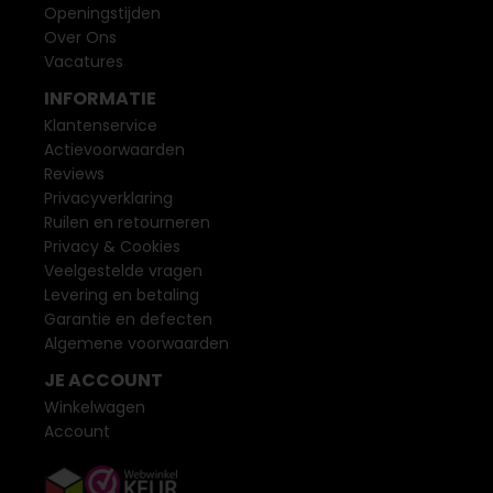
Openingstijden
Over Ons
Vacatures
INFORMATIE
Klantenservice
Actievoorwaarden
Reviews
Privacyverklaring
Ruilen en retourneren
Privacy & Cookies
Veelgestelde vragen
Levering en betaling
Garantie en defecten
Algemene voorwaarden
JE ACCOUNT
Winkelwagen
Account