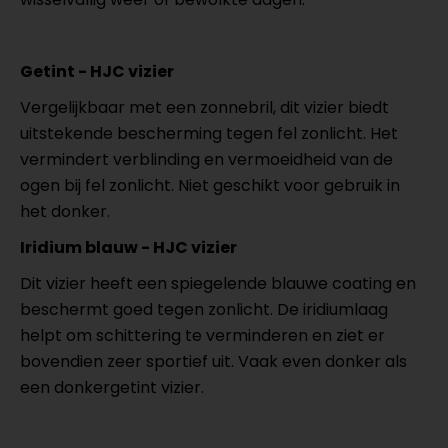
Getint - HJC vizier
Vergelijkbaar met een zonnebril, dit vizier biedt
uitstekende bescherming tegen fel zonlicht. Het
vermindert verblinding en vermoeidheid van de
ogen bij fel zonlicht. Niet geschikt voor gebruik in
het donker.
Iridium blauw - HJC vizier
Dit vizier heeft een spiegelende blauwe coating en
beschermt goed tegen zonlicht. De iridiumlaag
helpt om schittering te verminderen en ziet er
bovendien zeer sportief uit. Vaak even donker als
een donkergetint vizier.