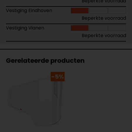
Beperkte voorraad
Vestiging Eindhoven
Beperkte voorraad
Vestiging Vianen
Beperkte voorraad
Gerelateerde producten
-5%