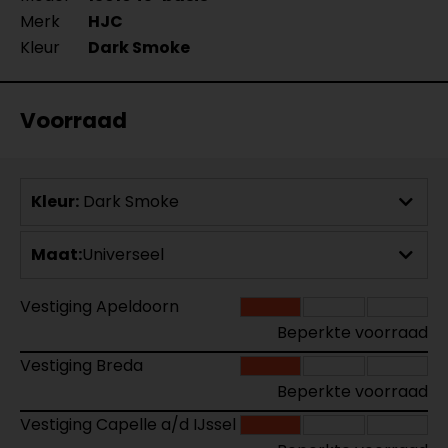
Merk
HJC
Kleur
Dark Smoke
Voorraad
Kleur:
Dark Smoke
Maat:
Universeel
Vestiging Apeldoorn
Beperkte voorraad
Vestiging Breda
Beperkte voorraad
Vestiging Capelle a/d IJssel