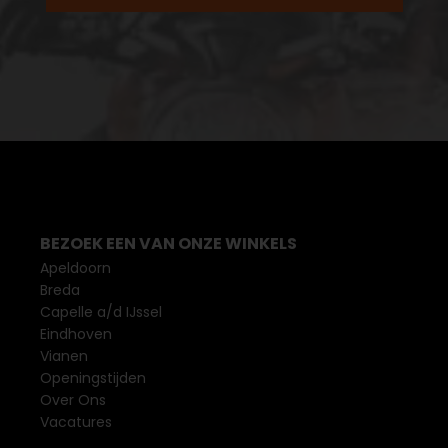
BEZOEK EEN VAN ONZE WINKELS
Apeldoorn
Breda
Capelle a/d IJssel
Eindhoven
Vianen
Openingstijden
Over Ons
Vacatures