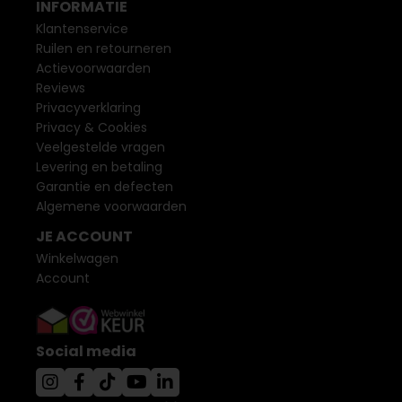
INFORMATIE
Klantenservice
Ruilen en retourneren
Actievoorwaarden
Reviews
Privacyverklaring
Privacy & Cookies
Veelgestelde vragen
Levering en betaling
Garantie en defecten
Algemene voorwaarden
JE ACCOUNT
Winkelwagen
Account
Social media