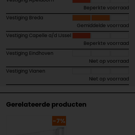
Beperkte voorraad
Vestiging Breda
Gemiddelde voorraad
Vestiging Capelle a/d IJssel
Beperkte voorraad
Vestiging Eindhoven
Niet op voorraad
Vestiging Vianen
Niet op voorraad
Gerelateerde producten
-7%