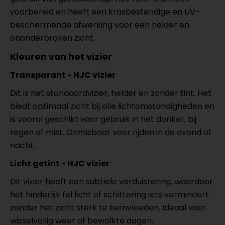
voorbereid en heeft een krasbestendige en UV-
beschermende afwerking voor een helder en
ononderbroken zicht.
Kleuren van het vizier
Transparant - HJC vizier
Dit is het standaardvizier, helder en zonder tint. Het
biedt optimaal zicht bij alle lichtomstandigheden en
is vooral geschikt voor gebruik in het donker, bij
regen of mist. Onmisbaar voor rijden in de avond of
nacht.
Licht getint - HJC vizier
Dit vizier heeft een subtiele verduistering, waardoor
het hinderlijk fel licht of schittering iets vermindert
zonder het zicht sterk te beïnvloeden. Ideaal voor
wisselvallig weer of bewolkte dagen.