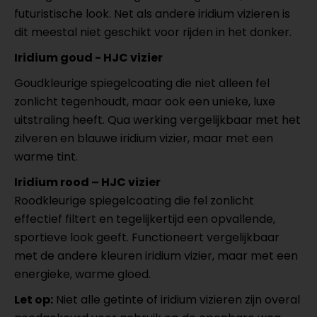
futuristische look. Net als andere iridium vizieren is
dit meestal niet geschikt voor rijden in het donker.
Iridium goud - HJC vizier
Goudkleurige spiegelcoating die niet alleen fel
zonlicht tegenhoudt, maar ook een unieke, luxe
uitstraling heeft. Qua werking vergelijkbaar met het
zilveren en blauwe iridium vizier, maar met een
warme tint.
Iridium rood – HJC vizier
Roodkleurige spiegelcoating die fel zonlicht
effectief filtert en tegelijkertijd een opvallende,
sportieve look geeft. Functioneert vergelijkbaar
met de andere kleuren iridium vizier, maar met een
energieke, warme gloed.
Let op:
Niet alle getinte of iridium vizieren zijn overal