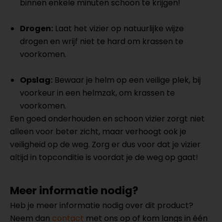
binnen enkele minuten schoon te krijgen!
Drogen:
Laat het vizier op natuurlijke wijze
drogen en wrijf niet te hard om krassen te
voorkomen.
Opslag:
Bewaar je helm op een veilige plek, bij
voorkeur in een helmzak, om krassen te
voorkomen.
Een goed onderhouden en schoon vizier zorgt niet
alleen voor beter zicht, maar verhoogt ook je
veiligheid op de weg. Zorg er dus voor dat je vizier
altijd in topconditie is voordat je de weg op gaat!
Meer informatie nodig?
Heb je meer informatie nodig over dit product?
Neem dan
contact
met ons op of kom langs in één