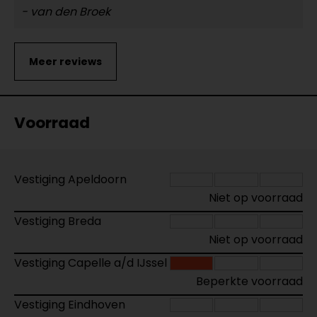
- van den Broek
Voorraad
Vestiging Apeldoorn
Niet op voorraad
Vestiging Breda
Niet op voorraad
Vestiging Capelle a/d IJssel
Beperkte voorraad
Vestiging Eindhoven