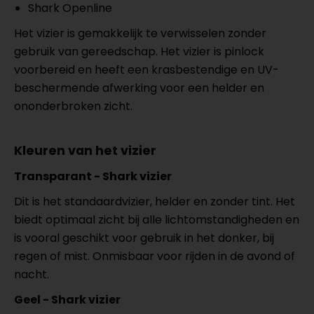
Shark Openline
Het vizier is gemakkelijk te verwisselen zonder
gebruik van gereedschap. Het vizier is pinlock
voorbereid en heeft een krasbestendige en UV-
beschermende afwerking voor een helder en
ononderbroken zicht.
Kleuren van het vizier
Transparant - Shark vizier
Dit is het standaardvizier, helder en zonder tint. Het
biedt optimaal zicht bij alle lichtomstandigheden en
is vooral geschikt voor gebruik in het donker, bij
regen of mist. Onmisbaar voor rijden in de avond of
nacht.
Geel - Shark vizier