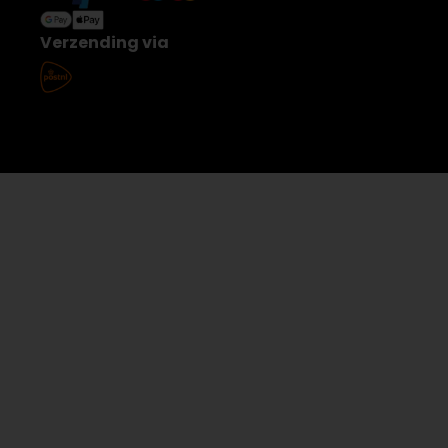
Verzending via