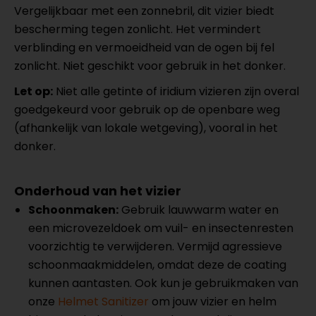
Vergelijkbaar met een zonnebril, dit vizier biedt
bescherming tegen zonlicht. Het vermindert
verblinding en vermoeidheid van de ogen bij fel
zonlicht. Niet geschikt voor gebruik in het donker.
Let op:
Niet alle getinte of iridium vizieren zijn overal
goedgekeurd voor gebruik op de openbare weg
(afhankelijk van lokale wetgeving), vooral in het
donker.
Onderhoud van het vizier
Schoonmaken:
Gebruik lauwwarm water en
een microvezeldoek om vuil- en insectenresten
voorzichtig te verwijderen. Vermijd agressieve
schoonmaakmiddelen, omdat deze de coating
kunnen aantasten. Ook kun je gebruikmaken van
onze
Helmet Sanitizer
om jouw vizier en helm