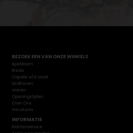
BEZOEK EEN VAN ONZE WINKELS
Apeldoorn
Breda
Capelle a/d IJssel
Eindhoven
Vianen
Openingstijden
Over Ons
Vacatures
INFORMATIE
Klantenservice