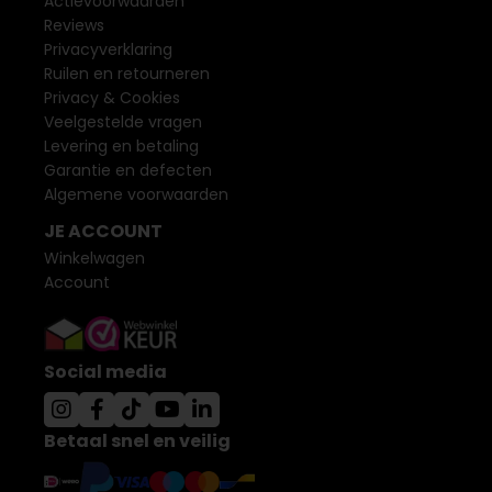
Actievoorwaarden
Reviews
Privacyverklaring
Ruilen en retourneren
Privacy & Cookies
Veelgestelde vragen
Levering en betaling
Garantie en defecten
Algemene voorwaarden
JE ACCOUNT
Winkelwagen
Account
Social media
Betaal snel en veilig