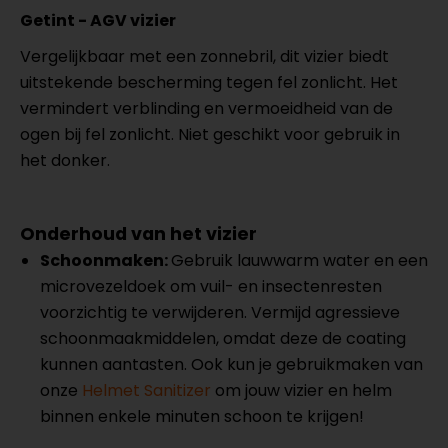
Getint - AGV vizier
Vergelijkbaar met een zonnebril, dit vizier biedt
uitstekende bescherming tegen fel zonlicht. Het
vermindert verblinding en vermoeidheid van de
ogen bij fel zonlicht. Niet geschikt voor gebruik in
het donker.
Onderhoud van het vizier
Schoonmaken:
Gebruik lauwwarm water en een
microvezeldoek om vuil- en insectenresten
voorzichtig te verwijderen. Vermijd agressieve
schoonmaakmiddelen, omdat deze de coating
kunnen aantasten. Ook kun je gebruikmaken van
onze
Helmet Sanitizer
om jouw vizier en helm
binnen enkele minuten schoon te krijgen!