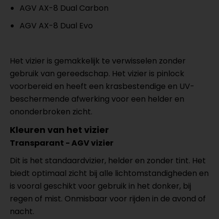
AGV AX-8 Dual Carbon
AGV AX-8 Dual Evo
Het vizier is gemakkelijk te verwisselen zonder
gebruik van gereedschap. Het vizier is pinlock
voorbereid en heeft een krasbestendige en UV-
beschermende afwerking voor een helder en
ononderbroken zicht.
Kleuren van het vizier
Transparant - AGV vizier
Dit is het standaardvizier, helder en zonder tint. Het
biedt optimaal zicht bij alle lichtomstandigheden en
is vooral geschikt voor gebruik in het donker, bij
regen of mist. Onmisbaar voor rijden in de avond of
nacht.