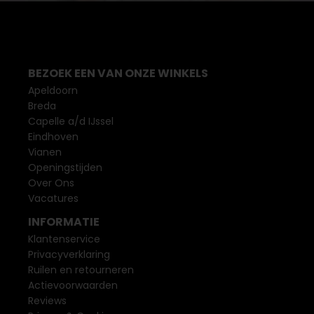
BEZOEK EEN VAN ONZE WINKELS
Apeldoorn
Breda
Capelle a/d IJssel
Eindhoven
Vianen
Openingstijden
Over Ons
Vacatures
INFORMATIE
Klantenservice
Privacyverklaring
Ruilen en retourneren
Actievoorwaarden
Reviews