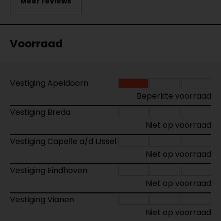
Voorraad
Vestiging Apeldoorn
Beperkte voorraad
Vestiging Breda
Niet op voorraad
Vestiging Capelle a/d IJssel
Niet op voorraad
Vestiging Eindhoven
Niet op voorraad
Vestiging Vianen
Niet op voorraad