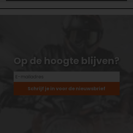
Op de hoogte blijven?
Schrijf je in voor de nieuwsbrief