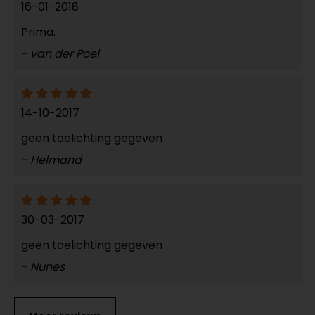
16-01-2018
Prima.
- van der Poel
14-10-2017
geen toelichting gegeven
- Helmand
30-03-2017
geen toelichting gegeven
- Nunes