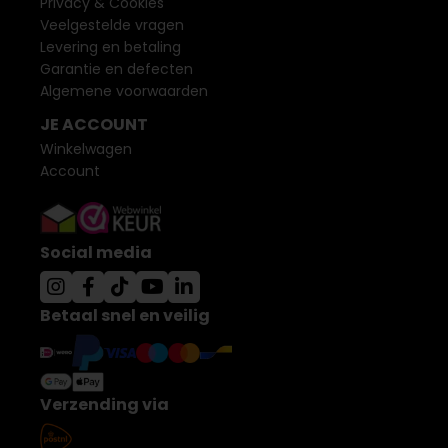
Privacy & Cookies
Veelgestelde vragen
Levering en betaling
Garantie en defecten
Algemene voorwaarden
JE ACCOUNT
Winkelwagen
Account
Social media
Betaal snel en veilig
Verzending via