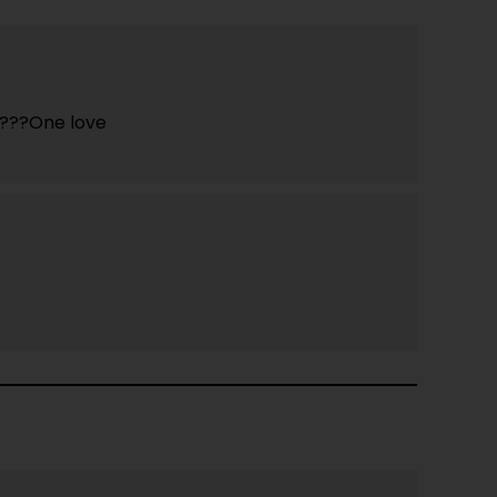
?????One love