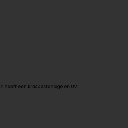
d en heeft een krasbestendige en UV-