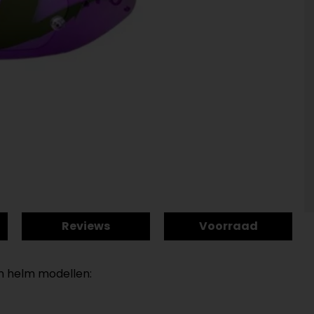
Reviews
Voorraad
on helm modellen: