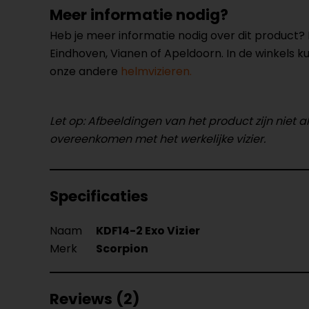
Meer informatie nodig?
Heb je meer informatie nodig over dit product
Eindhoven, Vianen of Apeldoorn. In de winkels 
onze andere
helmvizieren.
Let op: Afbeeldingen van het product zijn niet al
overeenkomen met het werkelijke vizier.
Specificaties
Naam
KDF14-2 Exo Vizier
Merk
Scorpion
Reviews (2)