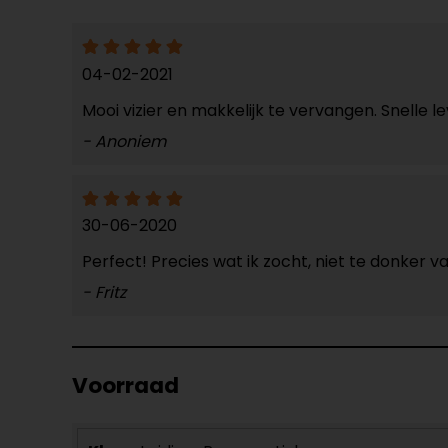
04-02-2021
Mooi vizier en makkelijk te vervangen. Snelle 
- Anoniem
30-06-2020
Perfect! Precies wat ik zocht, niet te donker van
- Fritz
Voorraad