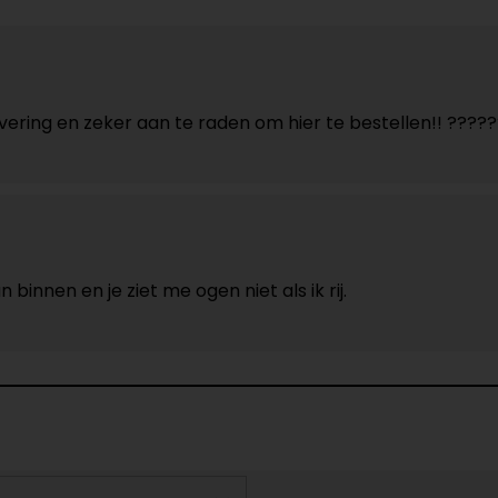
levering en zeker aan te raden om hier te bestellen!! ???
 binnen en je ziet me ogen niet als ik rij.