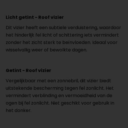
Licht getint - Roof vizier
Dit vizier heeft een subtiele verduistering, waardoor
het hinderlijk fel licht of schittering iets vermindert
zonder het zicht sterk te beïnvloeden. Ideaal voor
wisselvallig weer of bewolkte dagen.
Getint - Roof vizier
Vergelijkbaar met een zonnebril, dit vizier biedt
uitstekende bescherming tegen fel zonlicht. Het
vermindert verblinding en vermoeidheid van de
ogen bij fel zonlicht. Niet geschikt voor gebruik in
het donker.