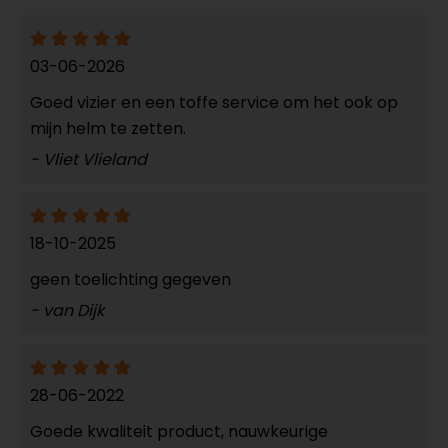
03-06-2026
Goed vizier en een toffe service om het ook op
mijn helm te zetten.
- Vliet Vlieland
18-10-2025
geen toelichting gegeven
- van Dijk
28-06-2022
Goede kwaliteit product, nauwkeurige