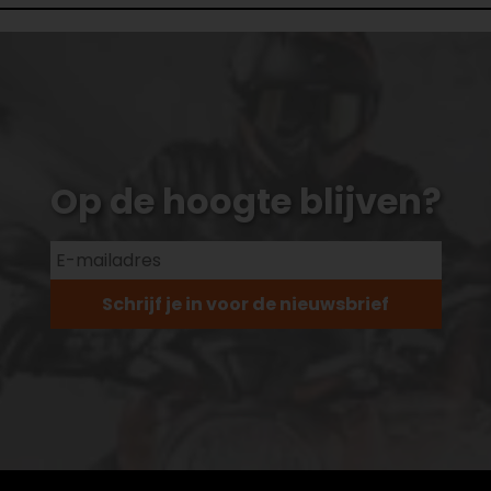
Op de hoogte blijven?
Schrijf je in voor de nieuwsbrief