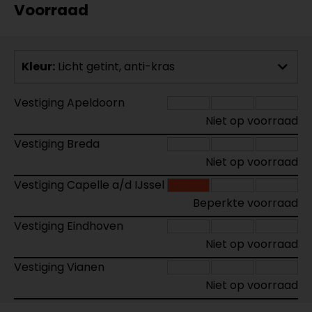
Voorraad
Kleur:
Licht getint, anti-kras
Vestiging Apeldoorn
Niet op voorraad
Vestiging Breda
Niet op voorraad
Vestiging Capelle a/d IJssel
Beperkte voorraad
Vestiging Eindhoven
Niet op voorraad
Vestiging Vianen
Niet op voorraad