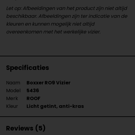
Let op: Afbeeldingen van het product zijn niet altijd
beschikbaar. Afbeeldingen zijn ter indicatie van de
kleuren en kunnen mogelijk niet altijd
overeenkomen met het werkelijke vizier.
Specificaties
Naam
Boxxer RO9 Vizier
Model
5436
Merk
ROOF
Kleur
Licht getint, anti-kras
Reviews (5)