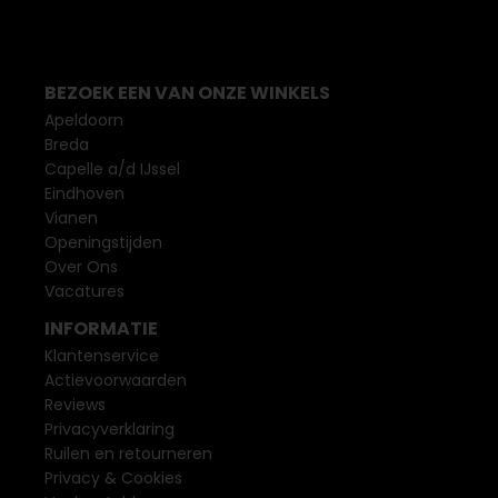
BEZOEK EEN VAN ONZE WINKELS
Apeldoorn
Breda
Capelle a/d IJssel
Eindhoven
Vianen
Openingstijden
Over Ons
Vacatures
INFORMATIE
Klantenservice
Actievoorwaarden
Reviews
Privacyverklaring
Ruilen en retourneren
Privacy & Cookies