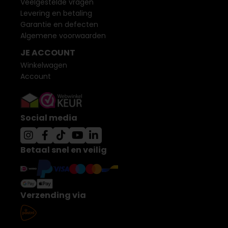
Veelgestelde vragen
Levering en betaling
Garantie en defecten
Algemene voorwaarden
JE ACCOUNT
Winkelwagen
Account
Social media
Betaal snel en veilig
Verzending via