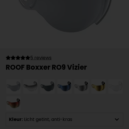
5 reviews
ROOF Boxxer RO9 Vizier
Kleur:
Licht getint, anti-kras