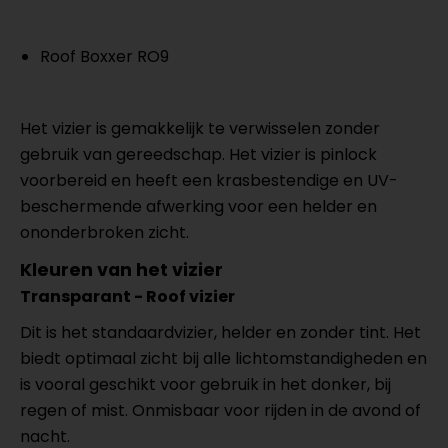
Roof Boxxer RO9
Het vizier is gemakkelijk te verwisselen zonder
gebruik van gereedschap. Het vizier is pinlock
voorbereid en heeft een krasbestendige en UV-
beschermende afwerking voor een helder en
ononderbroken zicht.
Kleuren van het vizier
Transparant - Roof vizier
Dit is het standaardvizier, helder en zonder tint. Het
biedt optimaal zicht bij alle lichtomstandigheden en
is vooral geschikt voor gebruik in het donker, bij
regen of mist. Onmisbaar voor rijden in de avond of
nacht.