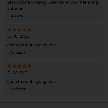
productomschrijving . Zeer zeker voor herhaling
vatbaar.
- Aissati
12-06-2022
geen toelichting gegeven
- Driesen
21-03-2021
geen toelichting gegeven
- Nelissen